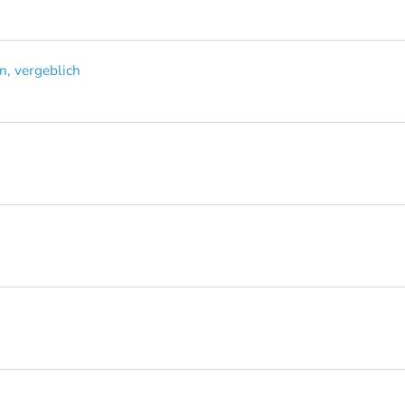
n, vergeblich