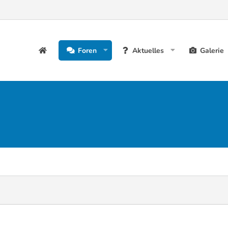
Foren
Aktuelles
Galerie