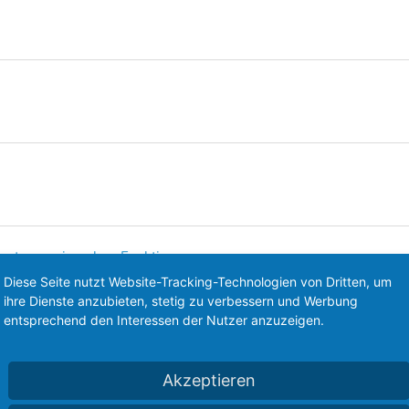
raturanzeige ohne Funktion
Diese Seite nutzt Website-Tracking-Technologien von Dritten, um
ihre Dienste anzubieten, stetig zu verbessern und Werbung
entsprechend den Interessen der Nutzer anzuzeigen.
Akzeptieren