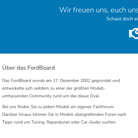
Wir freuen uns, euch un
Schaut doch e
Über das FordBoard
Das FordBoard wurde am 17. Dezember 2002 gegründet und
entwickelte sich seitdem zu einer der größten Modell-
umfassenden Community rund um das blaue Oval.
Bei uns finden Sie zu jedem Modell ein eigenes Fachforum.
Darüber hinaus können Sie in Modell-übergreifenden Foren nach
Tipps rund um Tuning, Reparaturen oder Car-Audio suchen.