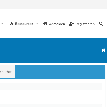
Ressourcen
Anmelden
Registrieren
e suchen