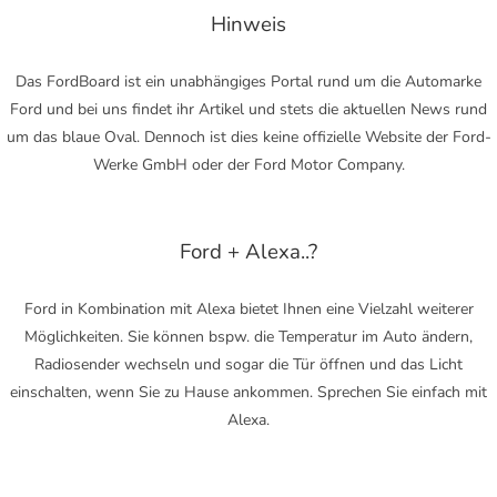
Hinweis
Das FordBoard ist ein unabhängiges Portal rund um die Automarke
Ford und bei uns findet ihr Artikel und stets die aktuellen News rund
um das blaue Oval. Dennoch ist dies keine offizielle Website der Ford-
Werke GmbH oder der Ford Motor Company.
Ford + Alexa..?
Ford in Kombination mit Alexa bietet Ihnen eine Vielzahl weiterer
Möglichkeiten. Sie können bspw. die Temperatur im Auto ändern,
Radiosender wechseln und sogar die Tür öffnen und das Licht
einschalten, wenn Sie zu Hause ankommen. Sprechen Sie einfach mit
Alexa.