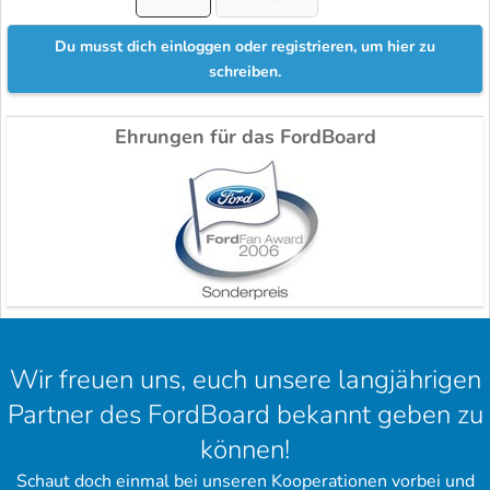
Du musst dich einloggen oder registrieren, um hier zu
schreiben.
Ehrungen für das FordBoard
Wir freuen uns, euch unsere langjährigen
Partner des FordBoard bekannt geben zu
können!
Schaut doch einmal bei unseren Kooperationen vorbei und