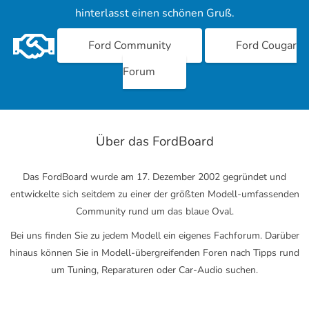
hinterlasst einen schönen Gruß.
Ford Community
Ford Cougar
Forum
Über das FordBoard
Das FordBoard wurde am 17. Dezember 2002 gegründet und
entwickelte sich seitdem zu einer der größten Modell-umfassenden
Community rund um das blaue Oval.
Bei uns finden Sie zu jedem Modell ein eigenes Fachforum. Darüber
hinaus können Sie in Modell-übergreifenden Foren nach Tipps rund
um Tuning, Reparaturen oder Car-Audio suchen.