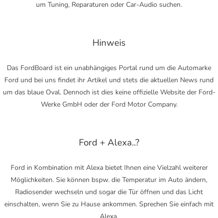
um Tuning, Reparaturen oder Car-Audio suchen.
Hinweis
Das FordBoard ist ein unabhängiges Portal rund um die Automarke
Ford und bei uns findet ihr Artikel und stets die aktuellen News rund
um das blaue Oval. Dennoch ist dies keine offizielle Website der Ford-
Werke GmbH oder der Ford Motor Company.
Ford + Alexa..?
Ford in Kombination mit Alexa bietet Ihnen eine Vielzahl weiterer
Möglichkeiten. Sie können bspw. die Temperatur im Auto ändern,
Radiosender wechseln und sogar die Tür öffnen und das Licht
einschalten, wenn Sie zu Hause ankommen. Sprechen Sie einfach mit
Alexa.