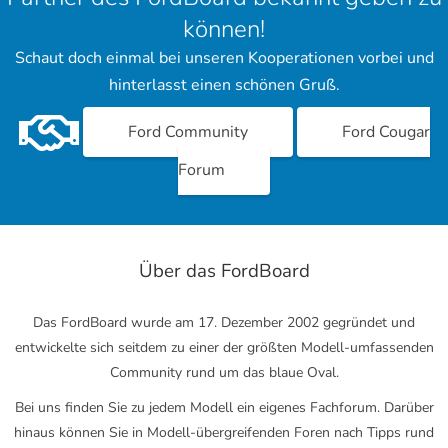
können!
Schaut doch einmal bei unseren Kooperationen vorbei und
hinterlasst einen schönen Gruß.
Ford Community
Ford Cougar
Forum
Über das FordBoard
Das FordBoard wurde am 17. Dezember 2002 gegründet und
entwickelte sich seitdem zu einer der größten Modell-umfassenden
Community rund um das blaue Oval.
Bei uns finden Sie zu jedem Modell ein eigenes Fachforum. Darüber
hinaus können Sie in Modell-übergreifenden Foren nach Tipps rund