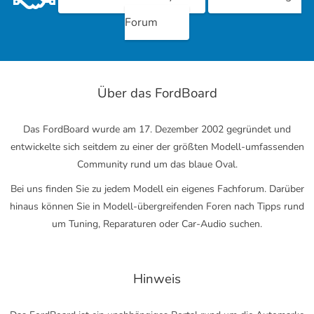
Forum
Über das FordBoard
Das FordBoard wurde am 17. Dezember 2002 gegründet und
entwickelte sich seitdem zu einer der größten Modell-umfassenden
Community rund um das blaue Oval.
Bei uns finden Sie zu jedem Modell ein eigenes Fachforum. Darüber
hinaus können Sie in Modell-übergreifenden Foren nach Tipps rund
um Tuning, Reparaturen oder Car-Audio suchen.
Hinweis