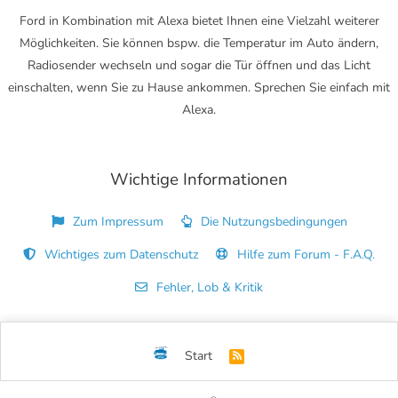
Ford in Kombination mit Alexa bietet Ihnen eine Vielzahl weiterer
Möglichkeiten. Sie können bspw. die Temperatur im Auto ändern,
Radiosender wechseln und sogar die Tür öffnen und das Licht
einschalten, wenn Sie zu Hause ankommen. Sprechen Sie einfach mit
Alexa.
Wichtige Informationen
Zum Impressum
Die Nutzungsbedingungen
Wichtiges zum Datenschutz
Hilfe zum Forum - F.A.Q.
Fehler, Lob & Kritik
Start
R
S
S