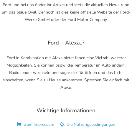
Ford und bei uns findet ihr Artikel und stets die aktuellen News rund
um das blaue Oval. Dennoch ist dies keine offizielle Website der Ford-
Werke GmbH oder der Ford Motor Company.
Ford + Alexa..?
Ford in Kombination mit Alexa bietet Ihnen eine Vielzahl weiterer
Möglichkeiten. Sie können bspw. die Temperatur im Auto ändern,
Radiosender wechseln und sogar die Tür öffnen und das Licht
einschalten, wenn Sie zu Hause ankommen. Sprechen Sie einfach mit
Alexa.
Wichtige Informationen
Zum Impressum
Die Nutzungsbedingungen