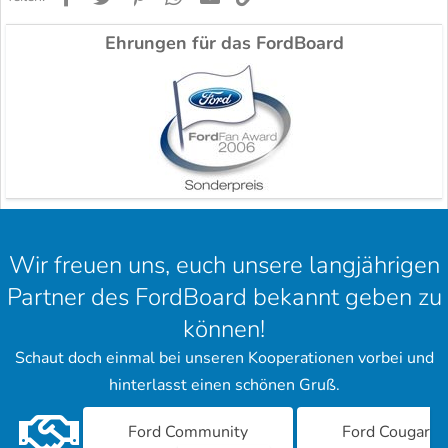
Ehrungen für das FordBoard
Wir freuen uns, euch unsere langjährigen
Partner des FordBoard bekannt geben zu
können!
Schaut doch einmal bei unseren Kooperationen vorbei und
hinterlasst einen schönen Gruß.
Ford Community
Ford Cougar