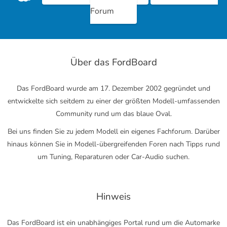
Forum
Über das FordBoard
Das FordBoard wurde am 17. Dezember 2002 gegründet und
entwickelte sich seitdem zu einer der größten Modell-umfassenden
Community rund um das blaue Oval.
Bei uns finden Sie zu jedem Modell ein eigenes Fachforum. Darüber
hinaus können Sie in Modell-übergreifenden Foren nach Tipps rund
um Tuning, Reparaturen oder Car-Audio suchen.
Hinweis
Das FordBoard ist ein unabhängiges Portal rund um die Automarke