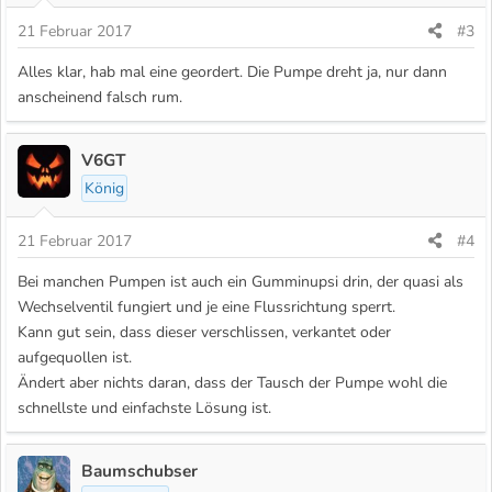
21 Februar 2017
#3
Alles klar, hab mal eine geordert. Die Pumpe dreht ja, nur dann
anscheinend falsch rum.
V6GT
König
21 Februar 2017
#4
Bei manchen Pumpen ist auch ein Gumminupsi drin, der quasi als
Wechselventil fungiert und je eine Flussrichtung sperrt.
Kann gut sein, dass dieser verschlissen, verkantet oder
aufgequollen ist.
Ändert aber nichts daran, dass der Tausch der Pumpe wohl die
schnellste und einfachste Lösung ist.
Baumschubser