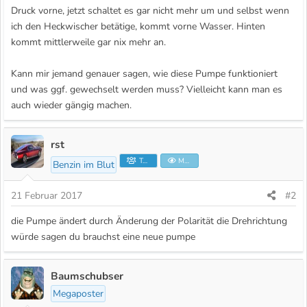
Druck vorne, jetzt schaltet es gar nicht mehr um und selbst wenn
ich den Heckwischer betätige, kommt vorne Wasser. Hinten
kommt mittlerweile gar nix mehr an.
Kann mir jemand genauer sagen, wie diese Pumpe funktioniert
und was ggf. gewechselt werden muss? Vielleicht kann man es
auch wieder gängig machen.
rst
Teammitglied
Moderator
Benzin im Blut
21 Februar 2017
#2
die Pumpe ändert durch Änderung der Polarität die Drehrichtung
würde sagen du brauchst eine neue pumpe
Baumschubser
Megaposter