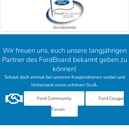
Wir freuen uns, euch unsere langjährigen
Partner des FordBoard bekannt geben zu
können!
Schaut doch einmal bei unseren Kooperationen vorbei und
hinterlasst einen schönen Gruß.
Ford Community
Ford Cougar
Forum