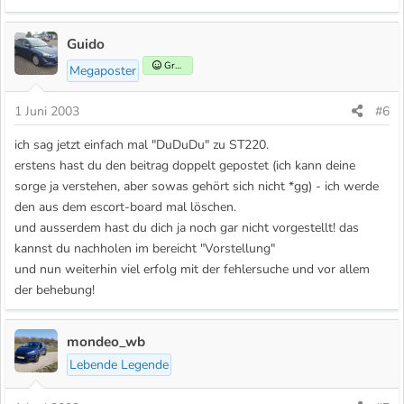
Guido
Gründer
Megaposter
1 Juni 2003
#6
ich sag jetzt einfach mal "DuDuDu" zu ST220.
erstens hast du den beitrag doppelt gepostet (ich kann deine
sorge ja verstehen, aber sowas gehört sich nicht *gg) - ich werde
den aus dem escort-board mal löschen.
und ausserdem hast du dich ja noch gar nicht vorgestellt! das
kannst du nachholen im bereicht "Vorstellung"
und nun weiterhin viel erfolg mit der fehlersuche und vor allem
der behebung!
mondeo_wb
Lebende Legende