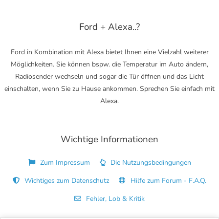
Ford + Alexa..?
Ford in Kombination mit Alexa bietet Ihnen eine Vielzahl weiterer
Möglichkeiten. Sie können bspw. die Temperatur im Auto ändern,
Radiosender wechseln und sogar die Tür öffnen und das Licht
einschalten, wenn Sie zu Hause ankommen. Sprechen Sie einfach mit
Alexa.
Wichtige Informationen
Zum Impressum
Die Nutzungsbedingungen
Wichtiges zum Datenschutz
Hilfe zum Forum - F.A.Q.
Fehler, Lob & Kritik