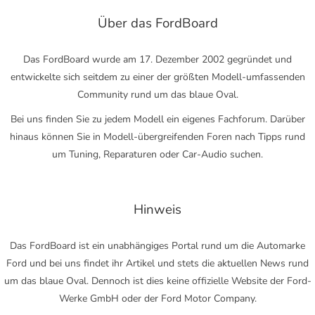
Über das FordBoard
Das FordBoard wurde am 17. Dezember 2002 gegründet und
entwickelte sich seitdem zu einer der größten Modell-umfassenden
Community rund um das blaue Oval.
Bei uns finden Sie zu jedem Modell ein eigenes Fachforum. Darüber
hinaus können Sie in Modell-übergreifenden Foren nach Tipps rund
um Tuning, Reparaturen oder Car-Audio suchen.
Hinweis
Das FordBoard ist ein unabhängiges Portal rund um die Automarke
Ford und bei uns findet ihr Artikel und stets die aktuellen News rund
um das blaue Oval. Dennoch ist dies keine offizielle Website der Ford-
Werke GmbH oder der Ford Motor Company.