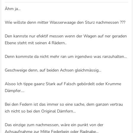
Ähm ja...
Wie willste denn mitter Wasserwaage den Sturz nachmessen ???
Den kannste nur efektif messen wenn der Wagen auf ner geraden
Ebene steht mit seinen 4 Rädern..
Denn kommste da nicht mehr ran um irgendwo was ranzuhalten...
Geschweige denn, auf beiden Achsen gleichmässig...
Alsoo Ich tippe gaanz Stark auf Falsch gebördelt oder Krumme
Dämpfer....
Bei den Federn ist das immer so eine sache, dem ganzen vertrau
ich nicht so bei den Original Dämfern...
Das einzige zum nachmessen, wäre ein punkt von der
Achsaufnahme zur Mitte Federbein oder Radnabe...