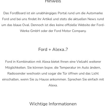
Hinweis
Das FordBoard ist ein unabhängiges Portal rund um die Automarke
Ford und bei uns findet ihr Artikel und stets die aktuellen News rund
um das blaue Oval. Dennoch ist dies keine offizielle Website der Ford-
Werke GmbH oder der Ford Motor Company.
Ford + Alexa..?
Ford in Kombination mit Alexa bietet Ihnen eine Vielzahl weiterer
Möglichkeiten. Sie können bspw. die Temperatur im Auto ändern,
Radiosender wechseln und sogar die Tür öffnen und das Licht
einschalten, wenn Sie zu Hause ankommen. Sprechen Sie einfach mit
Alexa.
Wichtige Informationen