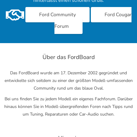
hinterlasst einen schönen Gruß.
Ford Community
Ford Cougar
Forum
Über das FordBoard
Das FordBoard wurde am 17. Dezember 2002 gegründet und
entwickelte sich seitdem zu einer der größten Modell-umfassenden
Community rund um das blaue Oval.
Bei uns finden Sie zu jedem Modell ein eigenes Fachforum. Darüber
hinaus können Sie in Modell-übergreifenden Foren nach Tipps rund
um Tuning, Reparaturen oder Car-Audio suchen.