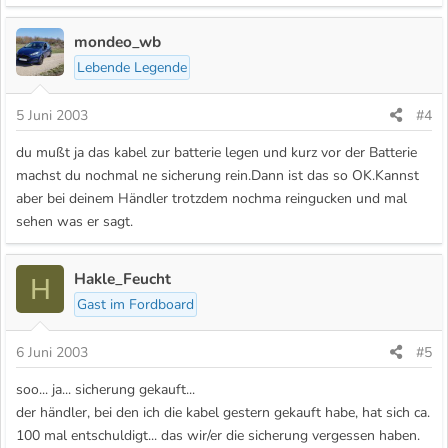
mondeo_wb
Lebende Legende
5 Juni 2003
#4
du mußt ja das kabel zur batterie legen und kurz vor der Batterie
machst du nochmal ne sicherung rein.Dann ist das so OK.Kannst
aber bei deinem Händler trotzdem nochma reingucken und mal
sehen was er sagt.
Hakle_Feucht
H
Gast im Fordboard
6 Juni 2003
#5
soo... ja... sicherung gekauft...
der händler, bei den ich die kabel gestern gekauft habe, hat sich ca.
100 mal entschuldigt... das wir/er die sicherung vergessen haben.