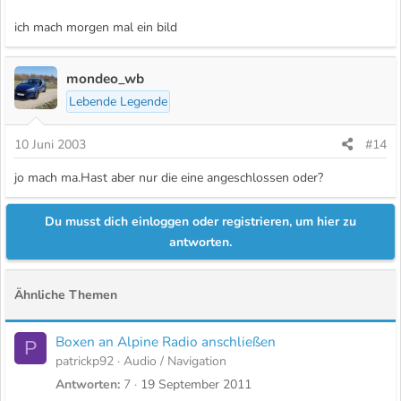
ich mach morgen mal ein bild
mondeo_wb
Lebende Legende
10 Juni 2003
#14
jo mach ma.Hast aber nur die eine angeschlossen oder?
Du musst dich einloggen oder registrieren, um hier zu
antworten.
Ähnliche Themen
Boxen an Alpine Radio anschließen
P
patrickp92
Audio / Navigation
Antworten
7
19 September 2011