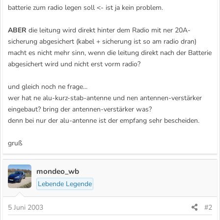
batterie zum radio legen soll <- ist ja kein problem.
ABER
die leitung wird direkt hinter dem Radio mit ner 20A-
sicherung abgesichert (kabel + sicherung ist so am radio dran)
macht es nicht mehr sinn, wenn die leitung direkt nach der Batterie
abgesichert wird und nicht erst vorm radio?
und gleich noch ne frage...
wer hat ne alu-kurz-stab-antenne und nen antennen-verstärker
eingebaut? bring der antennen-verstärker was?
denn bei nur der alu-antenne ist der empfang sehr bescheiden.
gruß
mondeo_wb
Lebende Legende
5 Juni 2003
#2