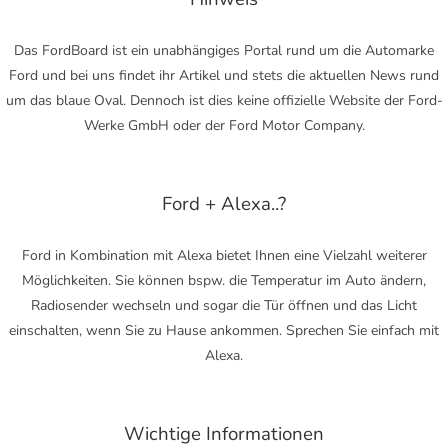
Das FordBoard ist ein unabhängiges Portal rund um die Automarke
Ford und bei uns findet ihr Artikel und stets die aktuellen News rund
um das blaue Oval. Dennoch ist dies keine offizielle Website der Ford-
Werke GmbH oder der Ford Motor Company.
Ford + Alexa..?
Ford in Kombination mit Alexa bietet Ihnen eine Vielzahl weiterer
Möglichkeiten. Sie können bspw. die Temperatur im Auto ändern,
Radiosender wechseln und sogar die Tür öffnen und das Licht
einschalten, wenn Sie zu Hause ankommen. Sprechen Sie einfach mit
Alexa.
Wichtige Informationen