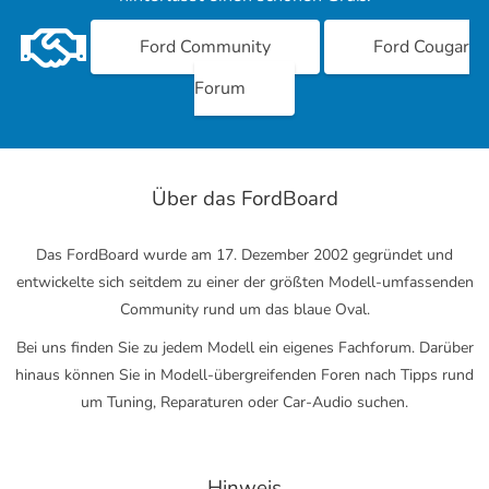
Ford Community
Ford Cougar
Forum
Über das FordBoard
Das FordBoard wurde am 17. Dezember 2002 gegründet und
entwickelte sich seitdem zu einer der größten Modell-umfassenden
Community rund um das blaue Oval.
Bei uns finden Sie zu jedem Modell ein eigenes Fachforum. Darüber
hinaus können Sie in Modell-übergreifenden Foren nach Tipps rund
um Tuning, Reparaturen oder Car-Audio suchen.
Hinweis