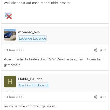
weil die sonst auf mein mondi nicht passte.
mondeo_wb
Lebende Legende
10 Juni 2003
#12
Achso haste die hinten drauf????? Was hastn vorne mit dem loch
gemacht??
Hakle_Feucht
H
Gast im Fordboard
10 Juni 2003
#13
ne ich hab die vorn draufgelassen.