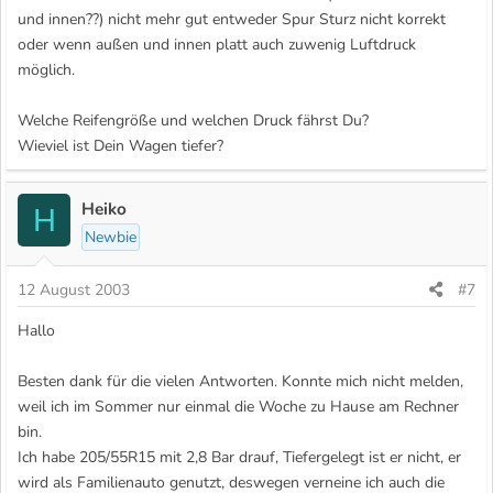
und innen??) nicht mehr gut entweder Spur Sturz nicht korrekt
oder wenn außen und innen platt auch zuwenig Luftdruck
möglich.
Welche Reifengröße und welchen Druck fährst Du?
Wieviel ist Dein Wagen tiefer?
Heiko
H
Newbie
12 August 2003
#7
Hallo
Besten dank für die vielen Antworten. Konnte mich nicht melden,
weil ich im Sommer nur einmal die Woche zu Hause am Rechner
bin.
Ich habe 205/55R15 mit 2,8 Bar drauf, Tiefergelegt ist er nicht, er
wird als Familienauto genutzt, deswegen verneine ich auch die