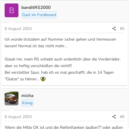
banditRS2000
B
Gast im Fordboard
6 August 2003
#5
Ich würde trotzdem auf Nummer sicher gehen und Vermessen
lassen! Normal ist das nicht mehr...
Glaub mir, mein RS schiebt auch ordentlich über die Vorderräder,
aber so heftig verschleißen die nicht!!!
Bei verstellter Spur, hab ich es mal geschafft, die in 14 Tagen
"Glatze" zu fahren...
micha
König
6 August 2003
#6
Wenn die Mitte OK ist und die Reifenflanken (außen?? oder außen