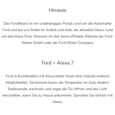
Hinweis
Das FordBoard ist ein unabhängiges Portal rund um die Automarke
Ford und bei uns findet ihr Artikel und stets die aktuellen News rund
um das blaue Oval. Dennoch ist dies keine offizielle Website der Ford-
Werke GmbH oder der Ford Motor Company.
Ford + Alexa..?
Ford in Kombination mit Alexa bietet Ihnen eine Vielzahl weiterer
Möglichkeiten. Sie können bspw. die Temperatur im Auto ändern,
Radiosender wechseln und sogar die Tür öffnen und das Licht
einschalten, wenn Sie zu Hause ankommen. Sprechen Sie einfach mit
Alexa.