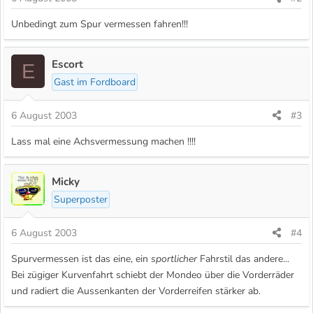
Unbedingt zum Spur vermessen fahren!!!
Escort
E
Gast im Fordboard
6 August 2003
#3
Lass mal eine Achsvermessung machen !!!!
Micky
Superposter
6 August 2003
#4
Spurvermessen ist das eine, ein
sportlicher
Fahrstil das andere...
Bei zügiger Kurvenfahrt schiebt der Mondeo über die Vorderräder
und radiert die Aussenkanten der Vorderreifen stärker ab.