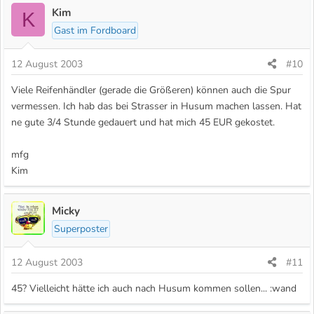
Kim
K
Gast im Fordboard
12 August 2003
#10
Viele Reifenhändler (gerade die Größeren) können auch die Spur
vermessen. Ich hab das bei Strasser in Husum machen lassen. Hat
ne gute 3/4 Stunde gedauert und hat mich 45 EUR gekostet.
mfg
Kim
Micky
Superposter
12 August 2003
#11
45? Vielleicht hätte ich auch nach Husum kommen sollen... :wand