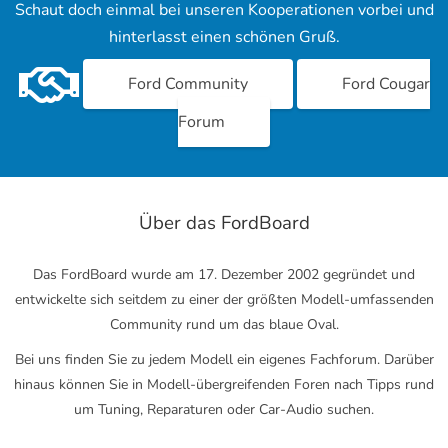
Schaut doch einmal bei unseren Kooperationen vorbei und
hinterlasst einen schönen Gruß.
Ford Community
Ford Cougar
Forum
Über das FordBoard
Das FordBoard wurde am 17. Dezember 2002 gegründet und
entwickelte sich seitdem zu einer der größten Modell-umfassenden
Community rund um das blaue Oval.
Bei uns finden Sie zu jedem Modell ein eigenes Fachforum. Darüber
hinaus können Sie in Modell-übergreifenden Foren nach Tipps rund
um Tuning, Reparaturen oder Car-Audio suchen.