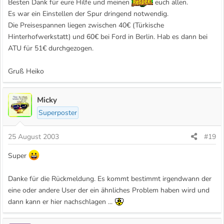
Besten Dank für eure Hilfe und meinen
euch allen.
Es war ein Einstellen der Spur dringend notwendig.
Die Preisespannen liegen zwischen 40€ (Türkische
Hinterhofwerkstatt) und 60€ bei Ford in Berlin. Hab es dann bei
ATU für 51€ durchgezogen.
Gruß Heiko
Micky
Superposter
25 August 2003
#19
Super
Danke für die Rückmeldung. Es kommt bestimmt irgendwann der
eine oder andere User der ein ähnliches Problem haben wird und
dann kann er hier nachschlagen ...