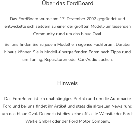
Über das FordBoard
Das FordBoard wurde am 17. Dezember 2002 gegründet und
entwickelte sich seitdem zu einer der größten Modell-umfassenden
Community rund um das blaue Oval.
Bei uns finden Sie zu jedem Modell ein eigenes Fachforum. Darüber
hinaus können Sie in Modell-übergreifenden Foren nach Tipps rund
um Tuning, Reparaturen oder Car-Audio suchen.
Hinweis
Das FordBoard ist ein unabhängiges Portal rund um die Automarke
Ford und bei uns findet ihr Artikel und stets die aktuellen News rund
um das blaue Oval. Dennoch ist dies keine offizielle Website der Ford-
Werke GmbH oder der Ford Motor Company.