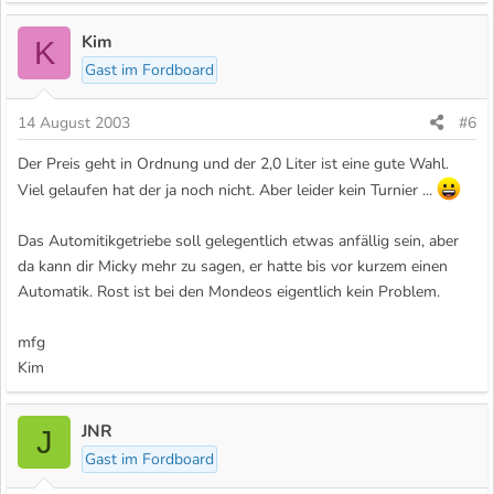
Kim
K
Gast im Fordboard
14 August 2003
#6
Der Preis geht in Ordnung und der 2,0 Liter ist eine gute Wahl.
Viel gelaufen hat der ja noch nicht. Aber leider kein Turnier ...
Das Automitikgetriebe soll gelegentlich etwas anfällig sein, aber
da kann dir Micky mehr zu sagen, er hatte bis vor kurzem einen
Automatik. Rost ist bei den Mondeos eigentlich kein Problem.
mfg
Kim
JNR
J
Gast im Fordboard