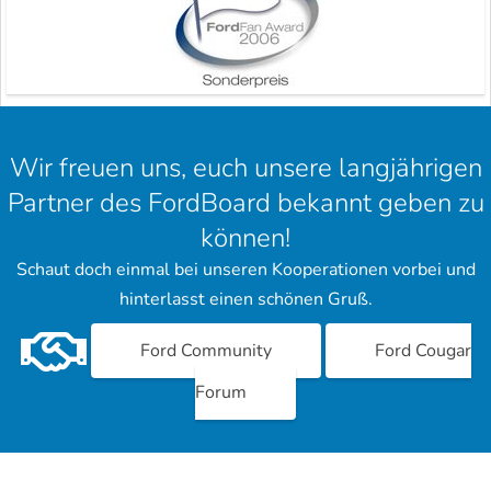
Wir freuen uns, euch unsere langjährigen
Partner des FordBoard bekannt geben zu
können!
Schaut doch einmal bei unseren Kooperationen vorbei und
hinterlasst einen schönen Gruß.
Ford Community
Ford Cougar
Forum