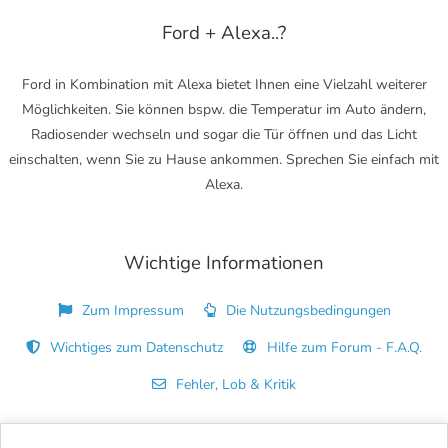
Ford + Alexa..?
Ford in Kombination mit Alexa bietet Ihnen eine Vielzahl weiterer
Möglichkeiten. Sie können bspw. die Temperatur im Auto ändern,
Radiosender wechseln und sogar die Tür öffnen und das Licht
einschalten, wenn Sie zu Hause ankommen. Sprechen Sie einfach mit
Alexa.
Wichtige Informationen
Zum Impressum
Die Nutzungsbedingungen
Wichtiges zum Datenschutz
Hilfe zum Forum - F.A.Q.
Fehler, Lob & Kritik