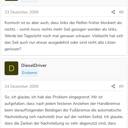
23 Dezember 2009
#8
Komisch ist es aber auch, dass links der Reifen früher blockiert als
rechts - somit muss rechts mehr Seil gezogen werden als links.
Werde bei Tageslicht noch mal genauer schauen. Vielleicht hat sich
das Seil auch nur etwas ausgedehnt oder sind nicht alle Litzen
gerissen?
DieselDriver
D
Eroberer
24 Dezember 2009
#9
So, ich glaube, ich hab das Problem eingegrenzt. Mir ist
aufgefallen, dass nach jedem festeren Anziehen der Handbremse
beim darauffolgenden Betätigen der Fußbremse die automatische
Nachstellung sich nachstellt (nur auf der rechten Seite). Ich glaube,
dass die Zacken der Nachstellung so sehr abgenutzt sind, dass