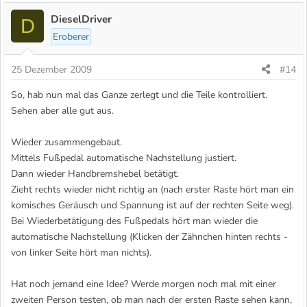
DieselDriver
D
Eroberer
25 Dezember 2009
#14
So, hab nun mal das Ganze zerlegt und die Teile kontrolliert.
Sehen aber alle gut aus.
Wieder zusammengebaut.
Mittels Fußpedal automatische Nachstellung justiert.
Dann wieder Handbremshebel betätigt.
Zieht rechts wieder nicht richtig an (nach erster Raste hört man ein
komisches Geräusch und Spannung ist auf der rechten Seite weg).
Bei Wiederbetätigung des Fußpedals hört man wieder die
automatische Nachstellung (Klicken der Zähnchen hinten rechts -
von linker Seite hört man nichts).
Hat noch jemand eine Idee? Werde morgen noch mal mit einer
zweiten Person testen, ob man nach der ersten Raste sehen kann,