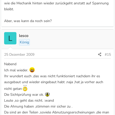
wie die Mechanik hinten wieder zurückgeht anstatt auf Spannung
bleibt.
Aber, was kann da noch sein?
lesco
L
König
25 Dezember 2009
#15
Nabend
Ich mal wieder.
Ihr wundert euch ,das was nicht funktioniert nachdem ihr es
ausgebaut und wieder eingebaut habt .naja ,hat ja vorher auch
nicht getan
Die Sichtprüfung war ok.
Leute ,so geht das nicht. :wand
Die Ahnung haben ,stimmen mir sicher zu .
Da sind an den Teilen ,soviele Abnutzungserscheinungen ,die man