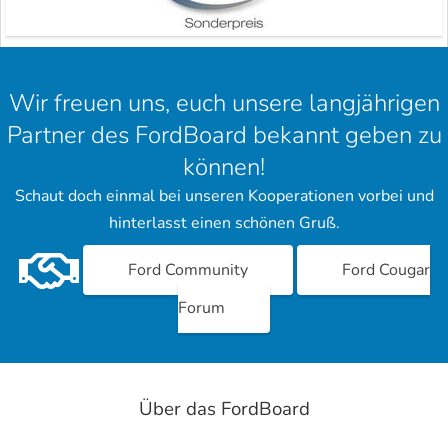
Wir freuen uns, euch unsere langjährigen
Partner des FordBoard bekannt geben zu
können!
Schaut doch einmal bei unseren Kooperationen vorbei und
hinterlasst einen schönen Gruß.
Ford Community
Ford Cougar
Forum
Über das FordBoard