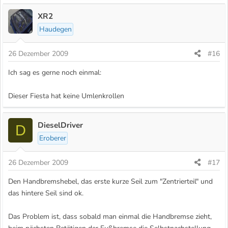
XR2
Haudegen
26 Dezember 2009
#16
Ich sag es gerne noch einmal:
Dieser Fiesta hat keine Umlenkrollen
DieselDriver
D
Eroberer
26 Dezember 2009
#17
Den Handbremshebel, das erste kurze Seil zum "Zentrierteil" und
das hintere Seil sind ok.
Das Problem ist, dass sobald man einmal die Handbremse zieht,