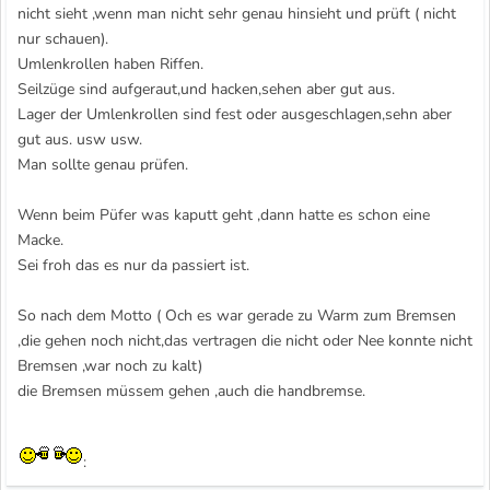
nicht sieht ,wenn man nicht sehr genau hinsieht und prüft ( nicht
nur schauen).
Umlenkrollen haben Riffen.
Seilzüge sind aufgeraut,und hacken,sehen aber gut aus.
Lager der Umlenkrollen sind fest oder ausgeschlagen,sehn aber
gut aus. usw usw.
Man sollte genau prüfen.
Wenn beim Püfer was kaputt geht ,dann hatte es schon eine
Macke.
Sei froh das es nur da passiert ist.
So nach dem Motto ( Och es war gerade zu Warm zum Bremsen
,die gehen noch nicht,das vertragen die nicht oder Nee konnte nicht
Bremsen ,war noch zu kalt)
die Bremsen müssem gehen ,auch die handbremse.
: