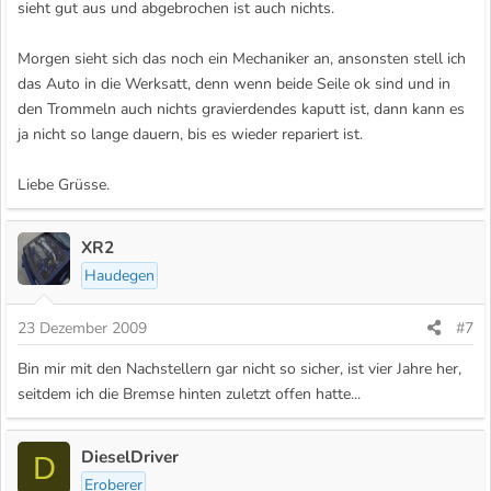
sieht gut aus und abgebrochen ist auch nichts.
Morgen sieht sich das noch ein Mechaniker an, ansonsten stell ich
das Auto in die Werksatt, denn wenn beide Seile ok sind und in
den Trommeln auch nichts gravierdendes kaputt ist, dann kann es
ja nicht so lange dauern, bis es wieder repariert ist.
Liebe Grüsse.
XR2
Haudegen
23 Dezember 2009
#7
Bin mir mit den Nachstellern gar nicht so sicher, ist vier Jahre her,
seitdem ich die Bremse hinten zuletzt offen hatte...
DieselDriver
D
Eroberer