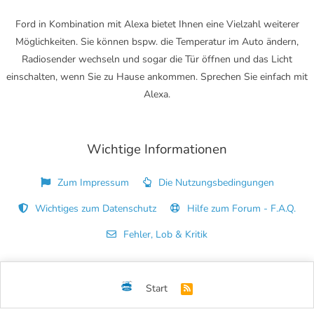
Ford in Kombination mit Alexa bietet Ihnen eine Vielzahl weiterer
Möglichkeiten. Sie können bspw. die Temperatur im Auto ändern,
Radiosender wechseln und sogar die Tür öffnen und das Licht
einschalten, wenn Sie zu Hause ankommen. Sprechen Sie einfach mit
Alexa.
Wichtige Informationen
Zum Impressum
Die Nutzungsbedingungen
Wichtiges zum Datenschutz
Hilfe zum Forum - F.A.Q.
Fehler, Lob & Kritik
Start
R
S
S