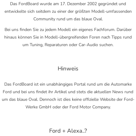
Das FordBoard wurde am 17. Dezember 2002 gegründet und
entwickelte sich seitdem zu einer der größten Modell-umfassenden
Community rund um das blaue Oval.
Bei uns finden Sie zu jedem Modell ein eigenes Fachforum. Darüber
hinaus können Sie in Modell-übergreifenden Foren nach Tipps rund
um Tuning, Reparaturen oder Car-Audio suchen.
Hinweis
Das FordBoard ist ein unabhängiges Portal rund um die Automarke
Ford und bei uns findet ihr Artikel und stets die aktuellen News rund
um das blaue Oval. Dennoch ist dies keine offizielle Website der Ford-
Werke GmbH oder der Ford Motor Company.
Ford + Alexa..?