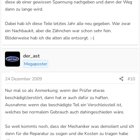
diese ab einer gewissen Spannung nachgeben und dann der Weg
dann zu lange wird.
Dabei hab ich diese Teile letztes Jahr alle neu gegeben. War zwar
ein Nachbaukit, aber die Zähnchen war schon sehr fein.
Blöderweise hab ich die alten alle entsorgt. :-(
der_ast
Megaposter
24 Dezember 2009
#10
Nur mal so als Anmerkung: wenn der Prüfer etwas
beschädigt/zerstört, dann hat er auch dafür zu haften.
Ausnahme: wenn das beschädigte Teil ein Verschleissteil ist,
welches bei normalem Gebrauch auch dahingeschieden wäre.
So weit kommts noch, dass der Mechaniker was demoliert und ich
dann für die Reparatur zu sogen und die Kosten zu tragen habe