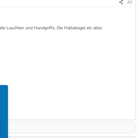
#3
die Leuchten und Handgriffe, Die Haltebügel etc alles