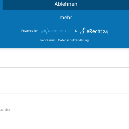
Ablehnen
mehr
Powered by
&
Impressum
|
Datenschutzerklärung
tachten