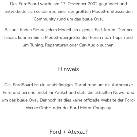
Das FordBoard wurde am 17. Dezember 2002 gegründet und
entwickelte sich seitdem zu einer der größten Modell-umfassenden
Community rund um das blaue Oval.
Bei uns finden Sie zu jedem Modell ein eigenes Fachforum. Darüber
hinaus können Sie in Modell-übergreifenden Foren nach Tipps rund
um Tuning, Reparaturen oder Car-Audio suchen.
Hinweis
Das FordBoard ist ein unabhängiges Portal rund um die Automarke
Ford und bei uns findet ihr Artikel und stets die aktuellen News rund
um das blaue Oval. Dennoch ist dies keine offizielle Website der Ford-
Werke GmbH oder der Ford Motor Company.
Ford + Alexa..?