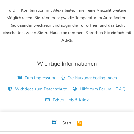
Ford in Kombination mit Alexa bietet Ihnen eine Vielzahl weiterer
Möglichkeiten. Sie können bspw. die Temperatur im Auto ändern,
Radiosender wechseln und sogar die Tür öffnen und das Licht
einschalten, wenn Sie zu Hause ankommen. Sprechen Sie einfach mit
Alexa.
Wichtige Informationen
Zum Impressum
Die Nutzungsbedingungen
Wichtiges zum Datenschutz
Hilfe zum Forum - F.A.Q.
Fehler, Lob & Kritik
Start
R
S
S