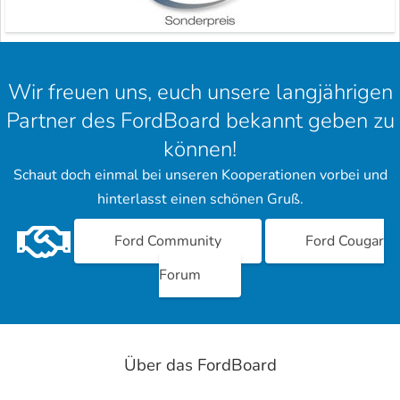
Wir freuen uns, euch unsere langjährigen
Partner des FordBoard bekannt geben zu
können!
Schaut doch einmal bei unseren Kooperationen vorbei und
hinterlasst einen schönen Gruß.
Ford Community
Ford Cougar
Forum
Über das FordBoard