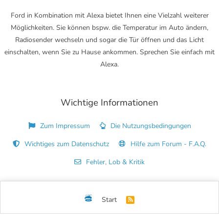
Ford in Kombination mit Alexa bietet Ihnen eine Vielzahl weiterer
Möglichkeiten. Sie können bspw. die Temperatur im Auto ändern,
Radiosender wechseln und sogar die Tür öffnen und das Licht
einschalten, wenn Sie zu Hause ankommen. Sprechen Sie einfach mit
Alexa.
Wichtige Informationen
Zum Impressum
Die Nutzungsbedingungen
Wichtiges zum Datenschutz
Hilfe zum Forum - F.A.Q.
Fehler, Lob & Kritik
Start
R
S
S