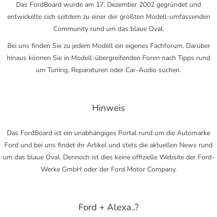
Das FordBoard wurde am 17. Dezember 2002 gegründet und
entwickelte sich seitdem zu einer der größten Modell-umfassenden
Community rund um das blaue Oval.
Bei uns finden Sie zu jedem Modell ein eigenes Fachforum. Darüber
hinaus können Sie in Modell-übergreifenden Foren nach Tipps rund
um Tuning, Reparaturen oder Car-Audio suchen.
Hinweis
Das FordBoard ist ein unabhängiges Portal rund um die Automarke
Ford und bei uns findet ihr Artikel und stets die aktuellen News rund
um das blaue Oval. Dennoch ist dies keine offizielle Website der Ford-
Werke GmbH oder der Ford Motor Company.
Ford + Alexa..?