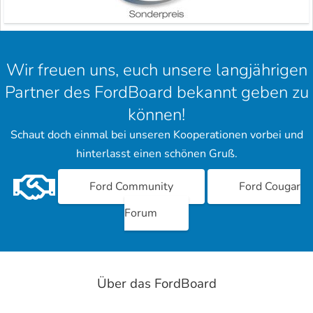
Wir freuen uns, euch unsere langjährigen
Partner des FordBoard bekannt geben zu
können!
Schaut doch einmal bei unseren Kooperationen vorbei und
hinterlasst einen schönen Gruß.
Ford Community
Ford Cougar
Forum
Über das FordBoard