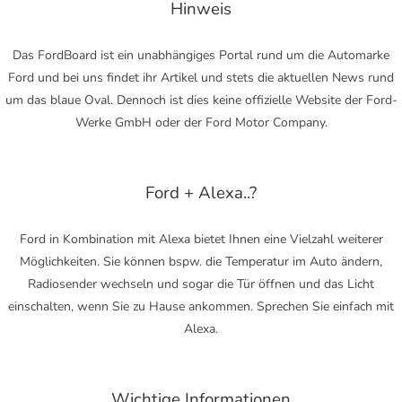
Hinweis
Das FordBoard ist ein unabhängiges Portal rund um die Automarke
Ford und bei uns findet ihr Artikel und stets die aktuellen News rund
um das blaue Oval. Dennoch ist dies keine offizielle Website der Ford-
Werke GmbH oder der Ford Motor Company.
Ford + Alexa..?
Ford in Kombination mit Alexa bietet Ihnen eine Vielzahl weiterer
Möglichkeiten. Sie können bspw. die Temperatur im Auto ändern,
Radiosender wechseln und sogar die Tür öffnen und das Licht
einschalten, wenn Sie zu Hause ankommen. Sprechen Sie einfach mit
Alexa.
Wichtige Informationen