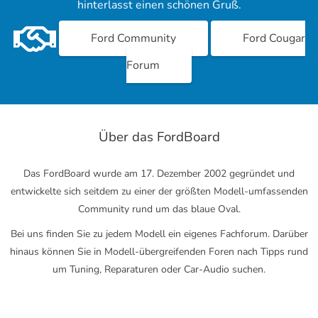
hinterlasst einen schönen Gruß.
Ford Community
Ford Cougar
Forum
Über das FordBoard
Das FordBoard wurde am 17. Dezember 2002 gegründet und
entwickelte sich seitdem zu einer der größten Modell-umfassenden
Community rund um das blaue Oval.
Bei uns finden Sie zu jedem Modell ein eigenes Fachforum. Darüber
hinaus können Sie in Modell-übergreifenden Foren nach Tipps rund
um Tuning, Reparaturen oder Car-Audio suchen.