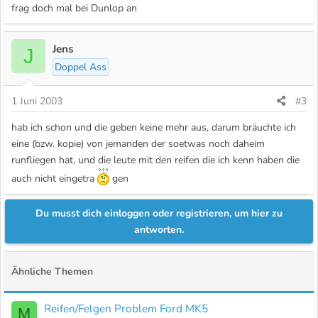
frag doch mal bei Dunlop an
Jens
J
Doppel Ass
1 Juni 2003
#3
hab ich schon und die geben keine mehr aus, darum bräuchte ich
eine (bzw. kopie) von jemanden der soetwas noch daheim
runfliegen hat, und die leute mit den reifen die ich kenn haben die
auch nicht eingetra
gen
Du musst dich einloggen oder registrieren, um hier zu
antworten.
Ähnliche Themen
Reifen/Felgen Problem Ford MK5
M