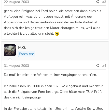
22 August 2003
#3
genau eine Freigabe bei Ford holen, die schreiben dann alles als
Auflagen rein, was du umbauen musst, mit Änderung der
Abgasnorm und Betriebserlaubnis und der nächste Vorteil ist,
dass sich der Jenige freut den Motor eintragen muss, weil alles
erleichtert ist, da alles drin steht.
M.O.
Foren Ass
31 August 2003
#4
Da muß ich mich den Worten meiner Vorgänger anschließen.
Ich habe einen RS 2000 in enen 1.6 16V eingebaut und mir dafür
auch die Freigabe von Ford besorgt. Ohne hätte mein TÜV Prüfer
das gar nicht eingetragen.
In der Freigabe stand tatsächlich alles drinne.. Welche Schweller,