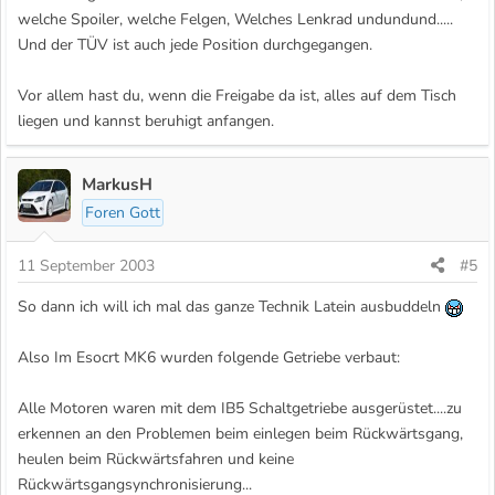
welche Spoiler, welche Felgen, Welches Lenkrad undundund.....
Und der TÜV ist auch jede Position durchgegangen.
Vor allem hast du, wenn die Freigabe da ist, alles auf dem Tisch
liegen und kannst beruhigt anfangen.
MarkusH
Foren Gott
11 September 2003
#5
So dann ich will ich mal das ganze Technik Latein ausbuddeln
Also Im Esocrt MK6 wurden folgende Getriebe verbaut:
Alle Motoren waren mit dem IB5 Schaltgetriebe ausgerüstet....zu
erkennen an den Problemen beim einlegen beim Rückwärtsgang,
heulen beim Rückwärtsfahren und keine
Rückwärtsgangsynchronisierung...