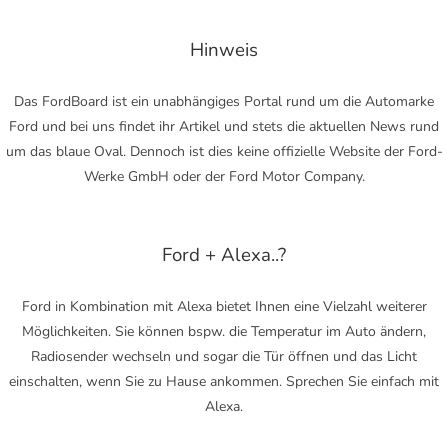
Hinweis
Das FordBoard ist ein unabhängiges Portal rund um die Automarke
Ford und bei uns findet ihr Artikel und stets die aktuellen News rund
um das blaue Oval. Dennoch ist dies keine offizielle Website der Ford-
Werke GmbH oder der Ford Motor Company.
Ford + Alexa..?
Ford in Kombination mit Alexa bietet Ihnen eine Vielzahl weiterer
Möglichkeiten. Sie können bspw. die Temperatur im Auto ändern,
Radiosender wechseln und sogar die Tür öffnen und das Licht
einschalten, wenn Sie zu Hause ankommen. Sprechen Sie einfach mit
Alexa.