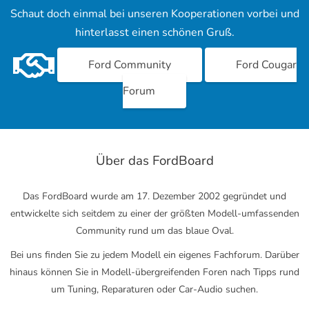
Schaut doch einmal bei unseren Kooperationen vorbei und
hinterlasst einen schönen Gruß.
Ford Community
Ford Cougar
Forum
Über das FordBoard
Das FordBoard wurde am 17. Dezember 2002 gegründet und
entwickelte sich seitdem zu einer der größten Modell-umfassenden
Community rund um das blaue Oval.
Bei uns finden Sie zu jedem Modell ein eigenes Fachforum. Darüber
hinaus können Sie in Modell-übergreifenden Foren nach Tipps rund
um Tuning, Reparaturen oder Car-Audio suchen.