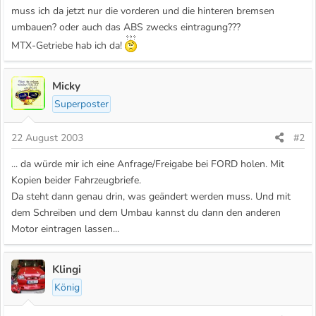
muss ich da jetzt nur die vorderen und die hinteren bremsen
umbauen? oder auch das ABS zwecks eintragung???
MTX-Getriebe hab ich da!
Micky
Superposter
22 August 2003
#2
... da würde mir ich eine Anfrage/Freigabe bei FORD holen. Mit
Kopien beider Fahrzeugbriefe.
Da steht dann genau drin, was geändert werden muss. Und mit
dem Schreiben und dem Umbau kannst du dann den anderen
Motor eintragen lassen...
Klingi
König