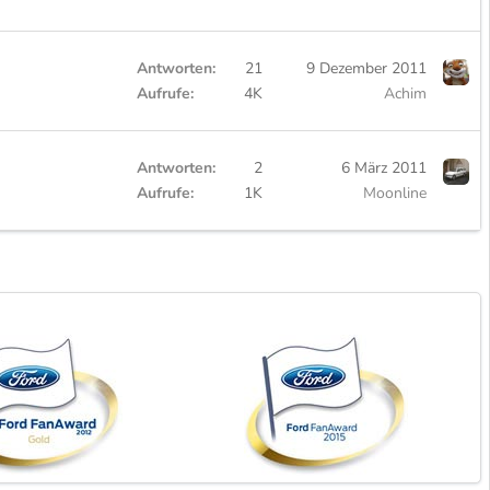
Antworten
21
9 Dezember 2011
Aufrufe
4K
Achim
Antworten
2
6 März 2011
Aufrufe
1K
Moonline