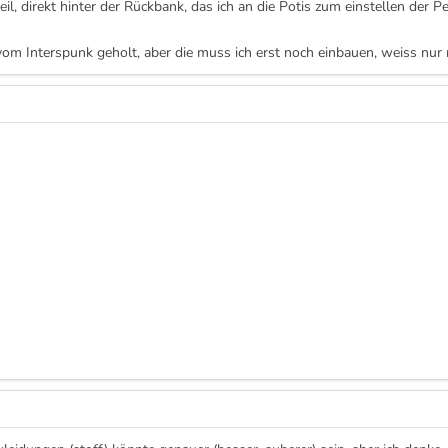
teil, direkt hinter der Rückbank, das ich an die Potis zum einstellen der 
vom Interspunk geholt, aber die muss ich erst noch einbauen, weiss nur n