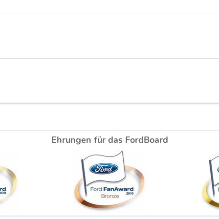
Ehrungen für das FordBoard