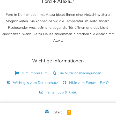
Ford + Alexa..?
Ford in Kombination mit Alexa bietet Ihnen eine Vielzahl weiterer
Möglichkeiten. Sie können bspw. die Temperatur im Auto ändern,
Radiosender wechseln und sogar die Tür öffnen und das Licht
einschalten, wenn Sie zu Hause ankommen. Sprechen Sie einfach mit
Alexa.
Wichtige Informationen
Zum Impressum
Die Nutzungsbedingungen
Wichtiges zum Datenschutz
Hilfe zum Forum - F.A.Q.
Fehler, Lob & Kritik
Start
R