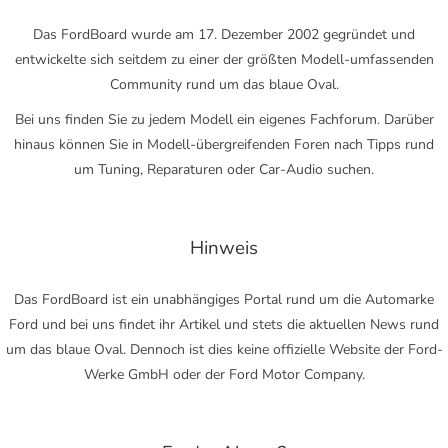
Das FordBoard wurde am 17. Dezember 2002 gegründet und
entwickelte sich seitdem zu einer der größten Modell-umfassenden
Community rund um das blaue Oval.
Bei uns finden Sie zu jedem Modell ein eigenes Fachforum. Darüber
hinaus können Sie in Modell-übergreifenden Foren nach Tipps rund
um Tuning, Reparaturen oder Car-Audio suchen.
Hinweis
Das FordBoard ist ein unabhängiges Portal rund um die Automarke
Ford und bei uns findet ihr Artikel und stets die aktuellen News rund
um das blaue Oval. Dennoch ist dies keine offizielle Website der Ford-
Werke GmbH oder der Ford Motor Company.