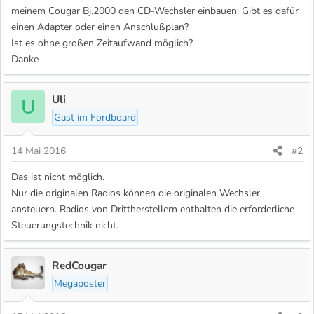
meinem Cougar Bj.2000 den CD-Wechsler einbauen. Gibt es dafür
einen Adapter oder einen Anschlußplan?
Ist es ohne großen Zeitaufwand möglich?
Danke
Uli
U
Gast im Fordboard
14 Mai 2016
#2
Das ist nicht möglich.
Nur die originalen Radios können die originalen Wechsler
ansteuern. Radios von Drittherstellern enthalten die erforderliche
Steuerungstechnik nicht.
RedCougar
Megaposter