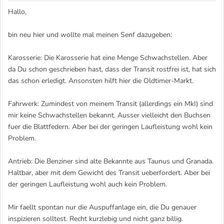
Hallo,
bin neu hier und wollte mal meinen Senf dazugeben:
Karosserie: Die Karosserie hat eine Menge Schwachstellen. Aber
da Du schon geschrieben hast, dass der Transit rostfrei ist, hat sich
das schon erledigt. Ansonsten hilft hier die Oldtimer-Markt.
Fahrwerk: Zumindest von meinem Transit (allerdings ein MkI) sind
mir keine Schwachstellen bekannt. Ausser vielleicht den Buchsen
fuer die Blattfedern. Aber bei der geringen Laufleistung wohl kein
Problem.
Antrieb: Die Benziner sind alte Bekannte aus Taunus und Granada.
Haltbar, aber mit dem Gewicht des Transit ueberfordert. Aber bei
der geringen Laufleistung wohl auch kein Problem.
Mir faellt spontan nur die Auspuffanlage ein, die Du genauer
inspizieren solltest. Recht kurzlebig und nicht ganz billig.