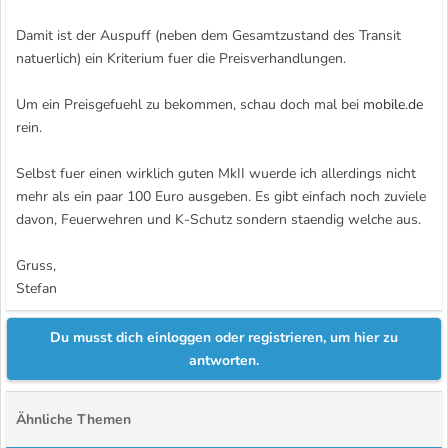
Damit ist der Auspuff (neben dem Gesamtzustand des Transit
natuerlich) ein Kriterium fuer die Preisverhandlungen.
Um ein Preisgefuehl zu bekommen, schau doch mal bei
mobile.de
rein.
Selbst fuer einen wirklich guten MkII wuerde ich allerdings nicht
mehr als ein paar 100 Euro ausgeben. Es gibt einfach noch zuviele
davon, Feuerwehren und K-Schutz sondern staendig welche aus.
Gruss,
Stefan
Du musst dich einloggen oder registrieren, um hier zu
antworten.
Ähnliche Themen