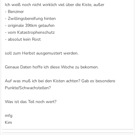
Ich weiß noch nicht wirklich viel über die Kiste, außer
- Benziner
- Zwillingsbereifung hinten
- originale 39tkm gelaufen
- vom Katastrophenschutz
- absolut kein Rost
soll zum Herbst ausgemustert werden.
Genaue Daten hoffe ich diese Woche zu bekomen.
Auf was muß ich bei den Kisten achten? Gab es besondere
Punkte/Schwachstellen?
Was ist das Teil noch wert?
mfg
Kim