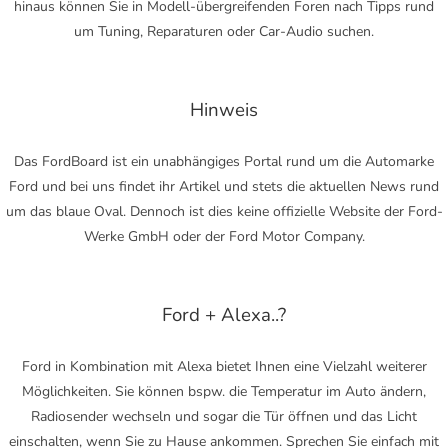
hinaus können Sie in Modell-übergreifenden Foren nach Tipps rund
um Tuning, Reparaturen oder Car-Audio suchen.
Hinweis
Das FordBoard ist ein unabhängiges Portal rund um die Automarke
Ford und bei uns findet ihr Artikel und stets die aktuellen News rund
um das blaue Oval. Dennoch ist dies keine offizielle Website der Ford-
Werke GmbH oder der Ford Motor Company.
Ford + Alexa..?
Ford in Kombination mit Alexa bietet Ihnen eine Vielzahl weiterer
Möglichkeiten. Sie können bspw. die Temperatur im Auto ändern,
Radiosender wechseln und sogar die Tür öffnen und das Licht
einschalten, wenn Sie zu Hause ankommen. Sprechen Sie einfach mit