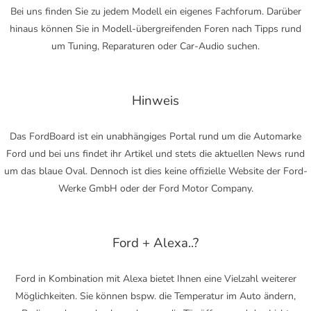
Bei uns finden Sie zu jedem Modell ein eigenes Fachforum. Darüber
hinaus können Sie in Modell-übergreifenden Foren nach Tipps rund
um Tuning, Reparaturen oder Car-Audio suchen.
Hinweis
Das FordBoard ist ein unabhängiges Portal rund um die Automarke
Ford und bei uns findet ihr Artikel und stets die aktuellen News rund
um das blaue Oval. Dennoch ist dies keine offizielle Website der Ford-
Werke GmbH oder der Ford Motor Company.
Ford + Alexa..?
Ford in Kombination mit Alexa bietet Ihnen eine Vielzahl weiterer
Möglichkeiten. Sie können bspw. die Temperatur im Auto ändern,