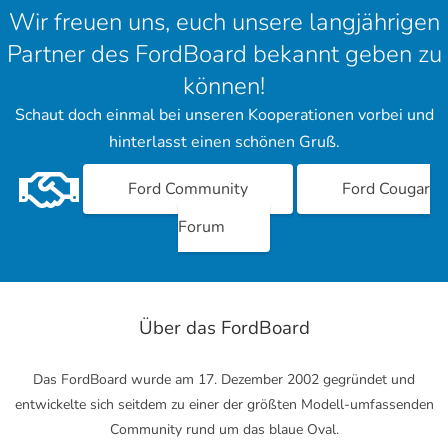
Wir freuen uns, euch unsere langjährigen
Partner des FordBoard bekannt geben zu
können!
Schaut doch einmal bei unseren Kooperationen vorbei und
hinterlasst einen schönen Gruß.
Ford Community
Ford Cougar
Forum
Über das FordBoard
Das FordBoard wurde am 17. Dezember 2002 gegründet und
entwickelte sich seitdem zu einer der größten Modell-umfassenden
Community rund um das blaue Oval.