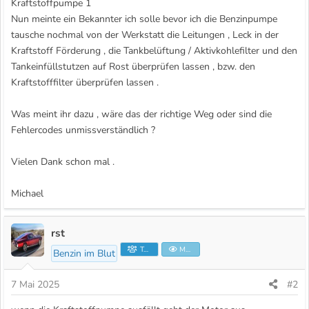
Kraftstoffpumpe 1
Nun meinte ein Bekannter ich solle bevor ich die Benzinpumpe
tausche nochmal von der Werkstatt die Leitungen , Leck in der
Kraftstoff Förderung , die Tankbelüftung / Aktivkohlefilter und den
Tankeinfüllstutzen auf Rost überprüfen lassen , bzw. den
Kraftstofffilter überprüfen lassen .
Was meint ihr dazu , wäre das der richtige Weg oder sind die
Fehlercodes unmissverständlich ?
Vielen Dank schon mal .
Michael
rst
Teammitglied
Moderator
Benzin im Blut
7 Mai 2025
#2