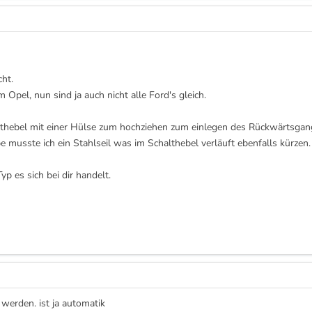
ht.
Opel, nun sind ja auch nicht alle Ford's gleich.
halthebel mit einer Hülse zum hochziehen zum einlegen des Rückwärtsgan
 musste ich ein Stahlseil was im Schalthebel verläuft ebenfalls kürzen.
p es sich bei dir handelt.
werden. ist ja automatik