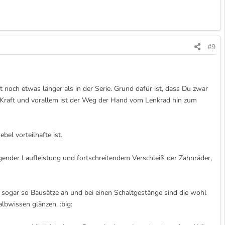
#9
t noch etwas länger als in der Serie. Grund dafür ist, dass Du zwar
 Kraft und vorallem ist der Weg der Hand vom Lenkrad hin zum
bel vorteilhafte ist.
eigender Laufleistung und fortschreitendem Verschleiß der Zahnräder,
sogar so Bausätze an und bei einen Schaltgestänge sind die wohl
lbwissen glänzen. :big: