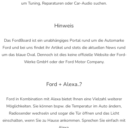
um Tuning, Reparaturen oder Car-Audio suchen.
Hinweis
Das FordBoard ist ein unabhängiges Portal rund um die Automarke
Ford und bei uns findet ihr Artikel und stets die aktuellen News rund
um das blaue Oval. Dennoch ist dies keine offizielle Website der Ford-
Werke GmbH oder der Ford Motor Company.
Ford + Alexa..?
Ford in Kombination mit Alexa bietet Ihnen eine Vielzahl weiterer
Möglichkeiten. Sie können bspw. die Temperatur im Auto ändern,
Radiosender wechseln und sogar die Tür öffnen und das Licht
einschalten, wenn Sie zu Hause ankommen. Sprechen Sie einfach mit
Alexa.