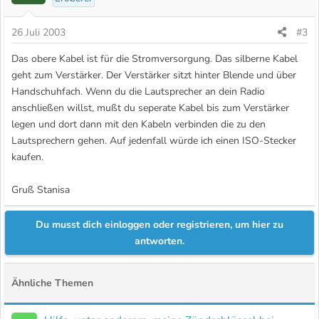
26 Juli 2003
#3
Das obere Kabel ist für die Stromversorgung. Das silberne Kabel
geht zum Verstärker. Der Verstärker sitzt hinter Blende und über
Handschuhfach. Wenn du die Lautsprecher an dein Radio
anschließen willst, mußt du seperate Kabel bis zum Verstärker
legen und dort dann mit den Kabeln verbinden die zu den
Lautsprechern gehen. Auf jedenfall würde ich einen ISO-Stecker
kaufen.
Gruß Stanisa
Du musst dich einloggen oder registrieren, um hier zu
antworten.
Ähnliche Themen