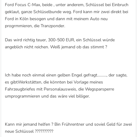
Ford Focus C-Max, beide , unter anderem, Schlüssel bei Einbruch
geklaut, ganze Schlüselbunde weg. Ford kann mir zwei direkt bei
Ford in Köln besogen und dann mit meinem Auto neu
progrmmieren, die Tranzponder.
Das wird richtig teuer, 300-500 EUR, ein Schlüssel würde
angeblich nicht reichen. Weiß jemand ob das stimmt ?
Ich habe noch einmal einen gelben Engel gefragt.........., der sagte,
es gibtWerkstätten, die könnten bei Vorlage meines
Fahrzeugbriefes mit Personalausweis, die Wegsparsperre
umprogrammieren und das wäre viel billiger.
Kann mir jemand helfen ? Bin Frührentner und soviel Geld für zwei
neue Schlüssel ??????????