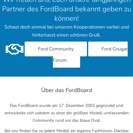
Partner des FordBoard bekannt geben zu
können!
Schaut doch einmal bei unseren Kooperationen vorbei und
hinterlasst einen schönen Gruß.
Ford Community
Ford Cougar
Forum
Über das FordBoard
Das FordBoard wurde am 17. Dezember 2002 gegründet und
entwickelte sich seitdem zu einer der größten Modell-umfassenden
Community rund um das blaue Oval.
Bei uns finden Sie zu jedem Modell ein eigenes Fachforum. Darüber