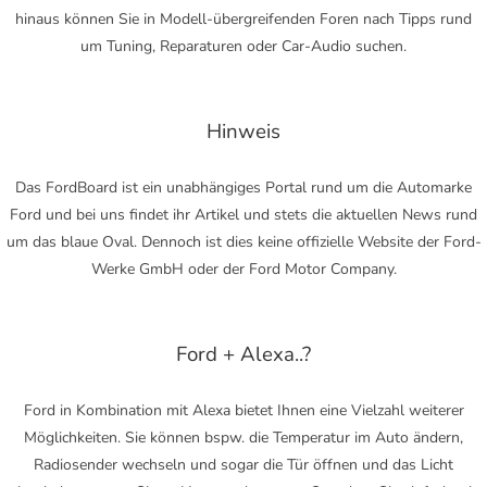
hinaus können Sie in Modell-übergreifenden Foren nach Tipps rund
um Tuning, Reparaturen oder Car-Audio suchen.
Hinweis
Das FordBoard ist ein unabhängiges Portal rund um die Automarke
Ford und bei uns findet ihr Artikel und stets die aktuellen News rund
um das blaue Oval. Dennoch ist dies keine offizielle Website der Ford-
Werke GmbH oder der Ford Motor Company.
Ford + Alexa..?
Ford in Kombination mit Alexa bietet Ihnen eine Vielzahl weiterer
Möglichkeiten. Sie können bspw. die Temperatur im Auto ändern,
Radiosender wechseln und sogar die Tür öffnen und das Licht