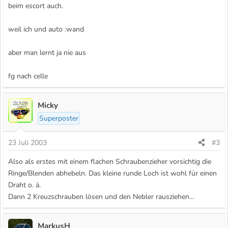
beim escort auch.
weil ich und auto :wand
aber man lernt ja nie aus
fg nach celle
Micky
Superposter
23 Juli 2003
#3
Also als erstes mit einem flachen Schraubenzieher vorsichtig die
Ringe/Blenden abhebeln. Das kleine runde Loch ist wohl für einen
Draht o. ä.
Dann 2 Kreuzschrauben lösen und den Nebler rausziehen...
MarkusH