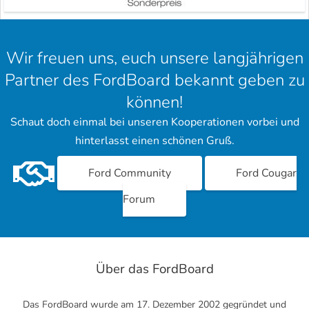
Wir freuen uns, euch unsere langjährigen
Partner des FordBoard bekannt geben zu
können!
Schaut doch einmal bei unseren Kooperationen vorbei und
hinterlasst einen schönen Gruß.
Ford Community
Ford Cougar
Forum
Über das FordBoard
Das FordBoard wurde am 17. Dezember 2002 gegründet und