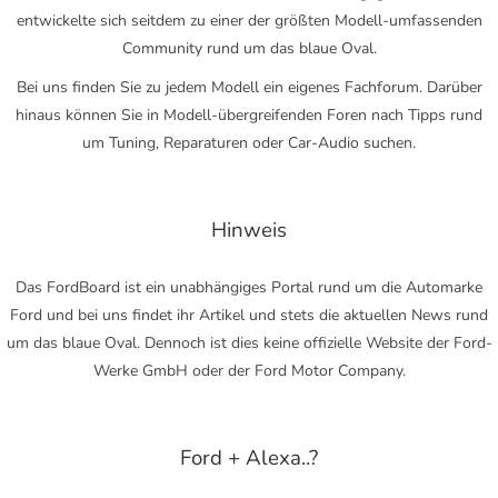
entwickelte sich seitdem zu einer der größten Modell-umfassenden
Community rund um das blaue Oval.
Bei uns finden Sie zu jedem Modell ein eigenes Fachforum. Darüber
hinaus können Sie in Modell-übergreifenden Foren nach Tipps rund
um Tuning, Reparaturen oder Car-Audio suchen.
Hinweis
Das FordBoard ist ein unabhängiges Portal rund um die Automarke
Ford und bei uns findet ihr Artikel und stets die aktuellen News rund
um das blaue Oval. Dennoch ist dies keine offizielle Website der Ford-
Werke GmbH oder der Ford Motor Company.
Ford + Alexa..?