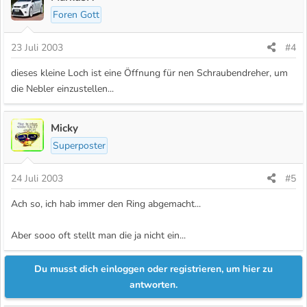
Foren Gott
23 Juli 2003
#4
dieses kleine Loch ist eine Öffnung für nen Schraubendreher, um
die Nebler einzustellen...
Micky
Superposter
24 Juli 2003
#5
Ach so, ich hab immer den Ring abgemacht...
Aber sooo oft stellt man die ja nicht ein...
Du musst dich einloggen oder registrieren, um hier zu
antworten.