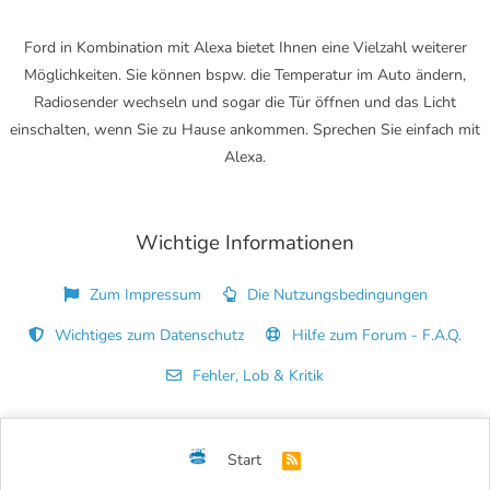
Ford in Kombination mit Alexa bietet Ihnen eine Vielzahl weiterer
Möglichkeiten. Sie können bspw. die Temperatur im Auto ändern,
Radiosender wechseln und sogar die Tür öffnen und das Licht
einschalten, wenn Sie zu Hause ankommen. Sprechen Sie einfach mit
Alexa.
Wichtige Informationen
Zum Impressum
Die Nutzungsbedingungen
Wichtiges zum Datenschutz
Hilfe zum Forum - F.A.Q.
Fehler, Lob & Kritik
Start
R
S