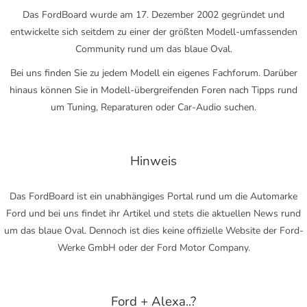
Das FordBoard wurde am 17. Dezember 2002 gegründet und
entwickelte sich seitdem zu einer der größten Modell-umfassenden
Community rund um das blaue Oval.
Bei uns finden Sie zu jedem Modell ein eigenes Fachforum. Darüber
hinaus können Sie in Modell-übergreifenden Foren nach Tipps rund
um Tuning, Reparaturen oder Car-Audio suchen.
Hinweis
Das FordBoard ist ein unabhängiges Portal rund um die Automarke
Ford und bei uns findet ihr Artikel und stets die aktuellen News rund
um das blaue Oval. Dennoch ist dies keine offizielle Website der Ford-
Werke GmbH oder der Ford Motor Company.
Ford + Alexa..?