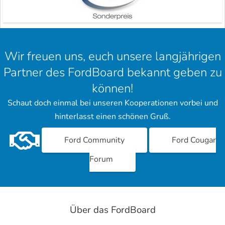
Wir freuen uns, euch unsere langjährigen
Partner des FordBoard bekannt geben zu
können!
Schaut doch einmal bei unseren Kooperationen vorbei und
hinterlasst einen schönen Gruß.
Ford Community
Ford Cougar
Forum
Über das FordBoard