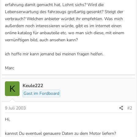
erfahrung damit gemacht hat. Lohnt sichs? Wird die
Lebenserwartung des fahrzeugs großartig gesenkt? Steigt der
verbrauch? Welchen anbieter würdet ihr empfehlen. Was mich
außerdem noch interessieren würde, gibt es im internet einen
online katalog für anbauteile etc. wo man sich diese, mit einem
vernünftigen bild, auch ansehen kann?
ich hoffe mir kann jemand bei meinen fragen helfen.
Marc
Keule222
K
Gast im Fordboard
9 Juli 2003
#2
Hi,
kannst Du eventuel genauere Daten zu dem Motor liefern?