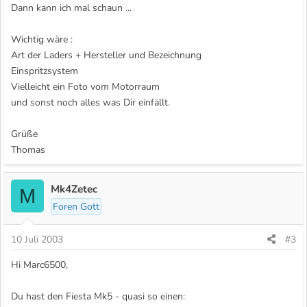
Dann kann ich mal schaun ...
Wichtig wäre :
Art der Laders + Hersteller und Bezeichnung
Einspritzsystem
Vielleicht ein Foto vom Motorraum
und sonst noch alles was Dir einfällt.
Grüße
Thomas
Mk4Zetec
M
Foren Gott
10 Juli 2003
#3
Hi Marc6500,
Du hast den Fiesta Mk5 - quasi so einen: