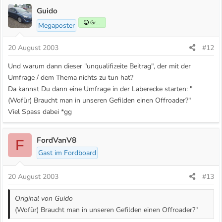
Guido
Gründer
Megaposter
20 August 2003
#12
Und warum dann dieser "unqualifizeite Beitrag", der mit der
Umfrage / dem Thema nichts zu tun hat?
Da kannst Du dann eine Umfrage in der Laberecke starten: "
(Wofür) Braucht man in unseren Gefilden einen Offroader?"
Viel Spass dabei *gg
FordVanV8
F
Gast im Fordboard
20 August 2003
#13
Original von Guido
(Wofür) Braucht man in unseren Gefilden einen Offroader?"