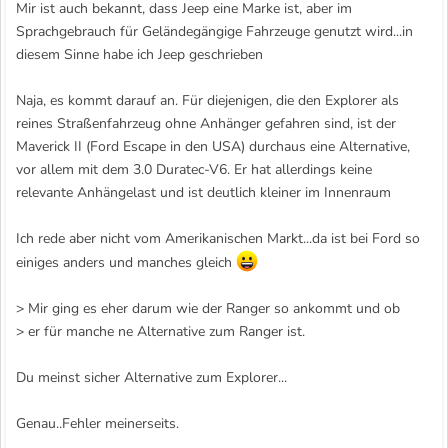
Mir ist auch bekannt, dass Jeep eine Marke ist, aber im
Sprachgebrauch für Geländegängige Fahrzeuge genutzt wird...in
diesem Sinne habe ich Jeep geschrieben
Naja, es kommt darauf an. Für diejenigen, die den Explorer als
reines Straßenfahrzeug ohne Anhänger gefahren sind, ist der
Maverick II (Ford Escape in den USA) durchaus eine Alternative,
vor allem mit dem 3.0 Duratec-V6. Er hat allerdings keine
relevante Anhängelast und ist deutlich kleiner im Innenraum
Ich rede aber nicht vom Amerikanischen Markt...da ist bei Ford so
einiges anders und manches gleich
> Mir ging es eher darum wie der Ranger so ankommt und ob
> er für manche ne Alternative zum Ranger ist.
Du meinst sicher Alternative zum Explorer...
Genau..Fehler meinerseits.