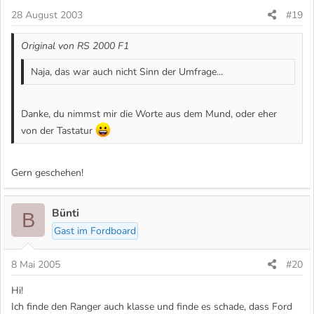
28 August 2003
#19
Original von RS 2000 F1
Naja, das war auch nicht Sinn der Umfrage...
Danke, du nimmst mir die Worte aus dem Mund, oder eher
von der Tastatur
Gern geschehen!
Bünti
B
Gast im Fordboard
8 Mai 2005
#20
Hi!
Ich finde den Ranger auch klasse und finde es schade, dass Ford