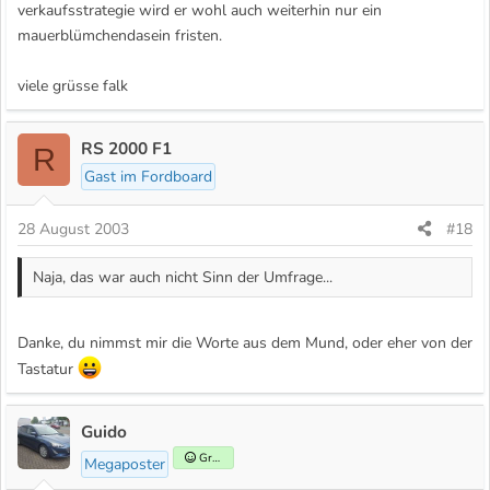
verkaufsstrategie wird er wohl auch weiterhin nur ein
mauerblümchendasein fristen.
viele grüsse falk
RS 2000 F1
R
Gast im Fordboard
28 August 2003
#18
Naja, das war auch nicht Sinn der Umfrage...
Danke, du nimmst mir die Worte aus dem Mund, oder eher von der
Tastatur
Guido
Gründer
Megaposter