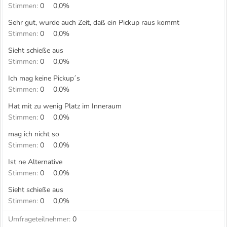
Stimmen:
0
0,0%
Sehr gut, wurde auch Zeit, daß ein Pickup raus kommt
Stimmen:
0
0,0%
Sieht schieße aus
Stimmen:
0
0,0%
Ich mag keine Pickup´s
Stimmen:
0
0,0%
Hat mit zu wenig Platz im Inneraum
Stimmen:
0
0,0%
mag ich nicht so
Stimmen:
0
0,0%
Ist ne Alternative
Stimmen:
0
0,0%
Sieht schieße aus
Stimmen:
0
0,0%
Umfrageteilnehmer
0