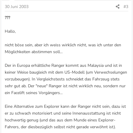
30 Juni 2003
#3
???
Hallo,
nicht böse sein, aber ich weiss wirklich nicht, was ich unter den
Möglichkeiten abstimmen soll...
Der in Europa erhältliche Ranger kommt aus Malaysia und ist in
keiner Weise baugleich mit dem US-Modell (um Verwechselungen
vorzubeugen). In Vergleichstests schneidet das Fahrzeug stets
sehr gut ab. Der "neue" Ranger ist nicht wirklich neu, sondern nur
ein Facelift seines Vorgängers...
Eine Alternative zum Explorer kann der Ranger nicht sein, dazu ist
er zu schwach motorisiert und seine Innenausstattung ist nicht
hochwertig genug (und das aus dem Munde eines Explorer-
Fahrers, der diesbezüglich selbst nicht gerade verwöhnt ist).