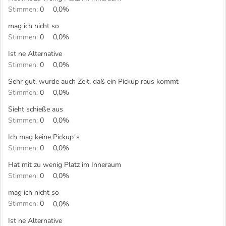
Stimmen:
0
0,0%
mag ich nicht so
Stimmen:
0
0,0%
Ist ne Alternative
Stimmen:
0
0,0%
Sehr gut, wurde auch Zeit, daß ein Pickup raus kommt
Stimmen:
0
0,0%
Sieht schieße aus
Stimmen:
0
0,0%
Ich mag keine Pickup´s
Stimmen:
0
0,0%
Hat mit zu wenig Platz im Inneraum
Stimmen:
0
0,0%
mag ich nicht so
Stimmen:
0
0,0%
Ist ne Alternative