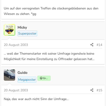
Um auf den verregneten Treffen die steckengebliebenen aus den
Wiesen zu ziehen. *gg
Micky
Superposter
20 August 2003
#14
... weil der Themenstarter mit seiner Umfrage irgendwie keine
Möglichkeit für meine Einstellung zu Offroader gelassen hat...
Guido
Gründer
Megaposter
20 August 2003
#15
Naja, das war auch nicht Sinn der Umfrage...