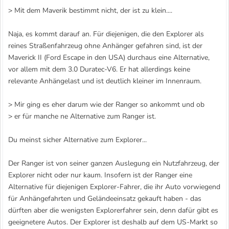
> Mit dem Maverik bestimmt nicht, der ist zu klein....
Naja, es kommt darauf an. Für diejenigen, die den Explorer als
reines Straßenfahrzeug ohne Anhänger gefahren sind, ist der
Maverick II (Ford Escape in den USA) durchaus eine Alternative,
vor allem mit dem 3.0 Duratec-V6. Er hat allerdings keine
relevante Anhängelast und ist deutlich kleiner im Innenraum.
> Mir ging es eher darum wie der Ranger so ankommt und ob
> er für manche ne Alternative zum Ranger ist.
Du meinst sicher Alternative zum Explorer...
Der Ranger ist von seiner ganzen Auslegung ein Nutzfahrzeug, der
Explorer nicht oder nur kaum. Insofern ist der Ranger eine
Alternative für diejenigen Explorer-Fahrer, die ihr Auto vorwiegend
für Anhängefahrten und Geländeeinsatz gekauft haben - das
dürften aber die wenigsten Explorerfahrer sein, denn dafür gibt es
geeignetere Autos. Der Explorer ist deshalb auf dem US-Markt so