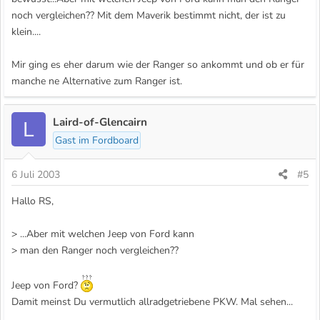
noch vergleichen?? Mit dem Maverik bestimmt nicht, der ist zu
klein....
Mir ging es eher darum wie der Ranger so ankommt und ob er für
manche ne Alternative zum Ranger ist.
Laird-of-Glencairn
L
Gast im Fordboard
6 Juli 2003
#5
Hallo RS,
> ...Aber mit welchen Jeep von Ford kann
> man den Ranger noch vergleichen??
Jeep von Ford?
Damit meinst Du vermutlich allradgetriebene PKW. Mal sehen...