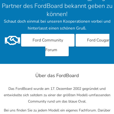
Partner des FordBoard bekannt geben zu
können!
Schaut doch einmal bei unseren Kooperationen vorbei und
hinterlasst einen schönen Gruß.
Ford Community
Ford Cougar
Forum
Über das FordBoard
Das FordBoard wurde am 17. Dezember 2002 gegründet und
entwickelte sich seitdem zu einer der größten Modell-umfassenden
Community rund um das blaue Oval.
Bei uns finden Sie zu jedem Modell ein eigenes Fachforum. Darüber