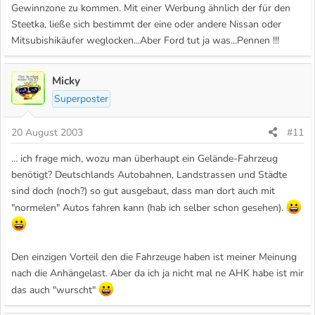
Gewinnzone zu kommen. Mit einer Werbung ähnlich der für den
Steetka, ließe sich bestimmt der eine oder andere Nissan oder
Mitsubishikäufer weglocken...Aber Ford tut ja was...Pennen !!!
Micky
Superposter
20 August 2003
#11
... ich frage mich, wozu man überhaupt ein Gelände-Fahrzeug
benötigt? Deutschlands Autobahnen, Landstrassen und Städte
sind doch (noch?) so gut ausgebaut, dass man dort auch mit
"normelen" Autos fahren kann (hab ich selber schon gesehen).
Den einzigen Vorteil den die Fahrzeuge haben ist meiner Meinung
nach die Anhängelast. Aber da ich ja nicht mal ne AHK habe ist mir
das auch "wurscht"