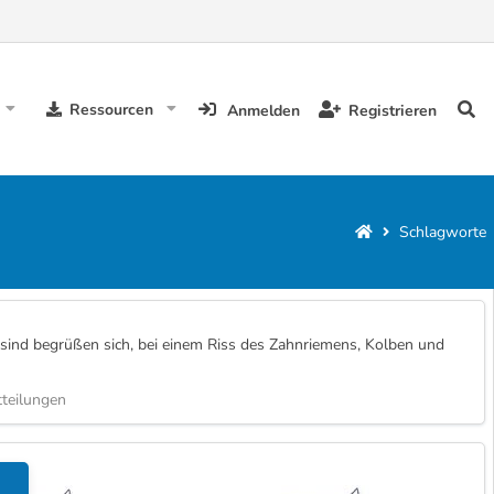
Ressourcen
Anmelden
Registrieren
Schlagworte
r sind begrüßen sich, bei einem Riss des Zahnriemens, Kolben und
teilungen