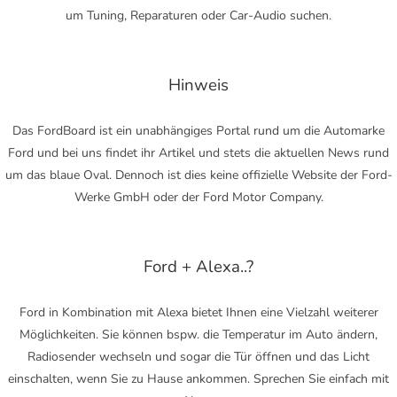
um Tuning, Reparaturen oder Car-Audio suchen.
Hinweis
Das FordBoard ist ein unabhängiges Portal rund um die Automarke
Ford und bei uns findet ihr Artikel und stets die aktuellen News rund
um das blaue Oval. Dennoch ist dies keine offizielle Website der Ford-
Werke GmbH oder der Ford Motor Company.
Ford + Alexa..?
Ford in Kombination mit Alexa bietet Ihnen eine Vielzahl weiterer
Möglichkeiten. Sie können bspw. die Temperatur im Auto ändern,
Radiosender wechseln und sogar die Tür öffnen und das Licht
einschalten, wenn Sie zu Hause ankommen. Sprechen Sie einfach mit