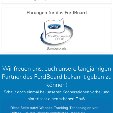
Ehrungen für das FordBoard
Wir freuen uns, euch unsere langjährigen
Partner des FordBoard bekannt geben zu
können!
Schaut doch einmal bei unseren Kooperationen vorbei und
hinterlasst einen schönen Gruß.
Diese Seite nutzt Website-Tracking-Technologien von
Ford Community
Ford Cougar