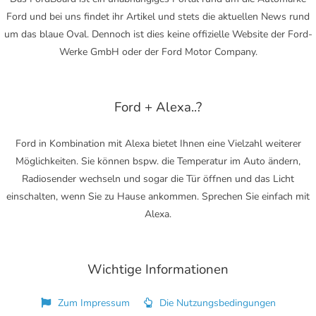
Ford und bei uns findet ihr Artikel und stets die aktuellen News rund
um das blaue Oval. Dennoch ist dies keine offizielle Website der Ford-
Werke GmbH oder der Ford Motor Company.
Ford + Alexa..?
Ford in Kombination mit Alexa bietet Ihnen eine Vielzahl weiterer
Möglichkeiten. Sie können bspw. die Temperatur im Auto ändern,
Radiosender wechseln und sogar die Tür öffnen und das Licht
einschalten, wenn Sie zu Hause ankommen. Sprechen Sie einfach mit
Alexa.
Wichtige Informationen
Zum Impressum
Die Nutzungsbedingungen