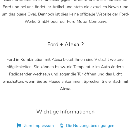
Ford und bei uns findet ihr Artikel und stets die aktuellen News rund
um das blaue Oval. Dennoch ist dies keine offizielle Website der Ford-
Werke GmbH oder der Ford Motor Company.
Ford + Alexa..?
Ford in Kombination mit Alexa bietet Ihnen eine Vielzahl weiterer
Möglichkeiten. Sie können bspw. die Temperatur im Auto ändern,
Radiosender wechseln und sogar die Tür öffnen und das Licht
einschalten, wenn Sie zu Hause ankommen. Sprechen Sie einfach mit
Alexa.
Wichtige Informationen
Zum Impressum
Die Nutzungsbedingungen