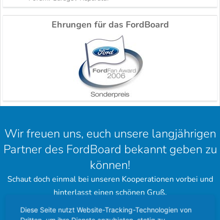
Ehrungen für das FordBoard
Wir freuen uns, euch unsere langjährigen
Partner des FordBoard bekannt geben zu
können!
Schaut doch einmal bei unseren Kooperationen vorbei und
hinterlasst einen schönen Gruß.
Diese Seite nutzt Website-Tracking-Technologien von
Ford Community
Ford Cougar