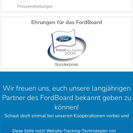
Pressemitteilungen
Ehrungen für das FordBoard
Wir freuen uns, euch unsere langjährigen
Partner des FordBoard bekannt geben zu
können!
Schaut doch einmal bei unseren Kooperationen vorbei und
hinterlasst einen schönen Gruß.
Diese Seite nutzt Website-Tracking-Technologien von