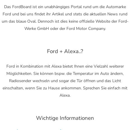
Das FordBoard ist ein unabhängiges Portal rund um die Automarke
Ford und bei uns findet ihr Artikel und stets die aktuellen News rund
um das blaue Oval. Dennoch ist dies keine offizielle Website der Ford-
Werke GmbH oder der Ford Motor Company.
Ford + Alexa..?
Ford in Kombination mit Alexa bietet Ihnen eine Vielzahl weiterer
Möglichkeiten. Sie können bspw. die Temperatur im Auto ändern,
Radiosender wechseln und sogar die Tür öffnen und das Licht
einschalten, wenn Sie zu Hause ankommen. Sprechen Sie einfach mit
Alexa.
Wichtige Informationen