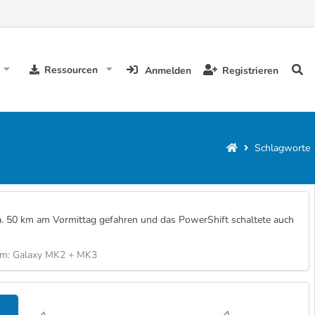
Ressourcen
Anmelden
Registrieren
Schlagworte
ca. 50 km am Vormittag gefahren und das PowerShift schaltete auch
um:
Galaxy MK2 + MK3