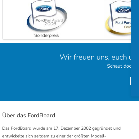
Wir freuen uns, euch un
Schaut doch e
Über das FordBoard
Das FordBoard wurde am 17. Dezember 2002 gegründet und
entwickelte sich seitdem zu einer der größten Modell-