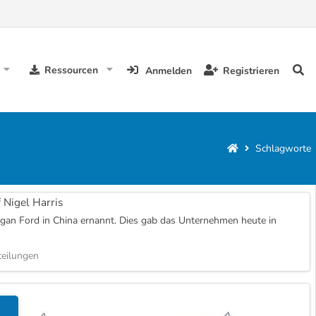
Ressourcen
Anmelden
Registrieren
Schlagworte
 Nigel Harris
gan Ford in China ernannt. Dies gab das Unternehmen heute in
eilungen