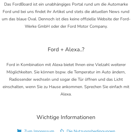
Das FordBoard ist ein unabhängiges Portal rund um die Automarke
Ford und bei uns findet ihr Artikel und stets die aktuellen News rund
um das blaue Oval. Dennoch ist dies keine offizielle Website der Ford-
Werke GmbH oder der Ford Motor Company.
Ford + Alexa..?
Ford in Kombination mit Alexa bietet Ihnen eine Vielzahl weiterer
Möglichkeiten. Sie können bspw. die Temperatur im Auto ändern,
Radiosender wechseln und sogar die Tür öffnen und das Licht
einschalten, wenn Sie zu Hause ankommen. Sprechen Sie einfach mit
Alexa.
Wichtige Informationen
Zum Impressum
Die Nutzungsbedingungen