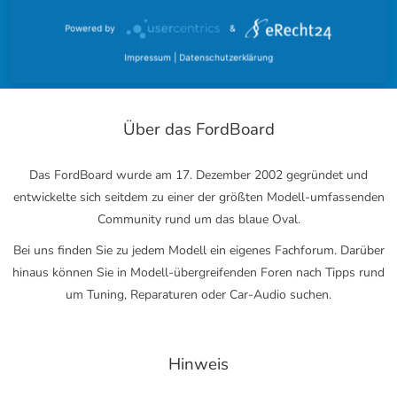
Ford Community
Ford Cougar
Powered by
&
Forum
Impressum
|
Datenschutzerklärung
Über das FordBoard
Das FordBoard wurde am 17. Dezember 2002 gegründet und
entwickelte sich seitdem zu einer der größten Modell-umfassenden
Community rund um das blaue Oval.
Bei uns finden Sie zu jedem Modell ein eigenes Fachforum. Darüber
hinaus können Sie in Modell-übergreifenden Foren nach Tipps rund
um Tuning, Reparaturen oder Car-Audio suchen.
Hinweis