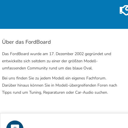
Über das FordBoard
Das FordBoard wurde am 17. Dezember 2002 gegründet und
entwickelte sich seitdem zu einer der größten Modell-
umfassenden Community rund um das blaue Oval.
Bei uns finden Sie zu jedem Modell ein eigenes Fachforum.
Darüber hinaus können Sie in Modell-übergreifenden Foren nach
Tipps rund um Tuning, Reparaturen oder Car-Audio suchen.