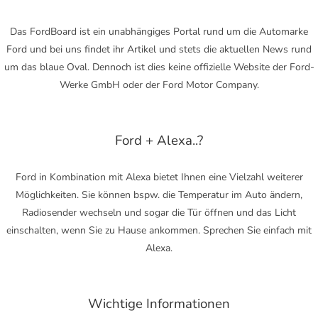
Das FordBoard ist ein unabhängiges Portal rund um die Automarke
Ford und bei uns findet ihr Artikel und stets die aktuellen News rund
um das blaue Oval. Dennoch ist dies keine offizielle Website der Ford-
Werke GmbH oder der Ford Motor Company.
Ford + Alexa..?
Ford in Kombination mit Alexa bietet Ihnen eine Vielzahl weiterer
Möglichkeiten. Sie können bspw. die Temperatur im Auto ändern,
Radiosender wechseln und sogar die Tür öffnen und das Licht
einschalten, wenn Sie zu Hause ankommen. Sprechen Sie einfach mit
Alexa.
Wichtige Informationen