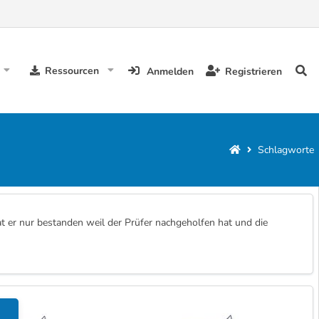
Ressourcen
Anmelden
Registrieren
Schlagworte
 er nur bestanden weil der Prüfer nachgeholfen hat und die