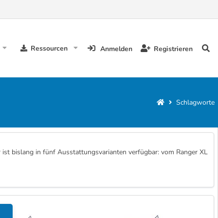
Ressourcen
Anmelden
Registrieren
Schlagworte
er ist bislang in fünf Ausstattungsvarianten verfügbar: vom Ranger XL