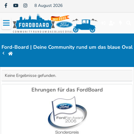
8 August 2026
Ford-Board | Deine Community rund um das blaue Oval
Keine Ergebnisse gefunden.
Ehrungen für das FordBoard