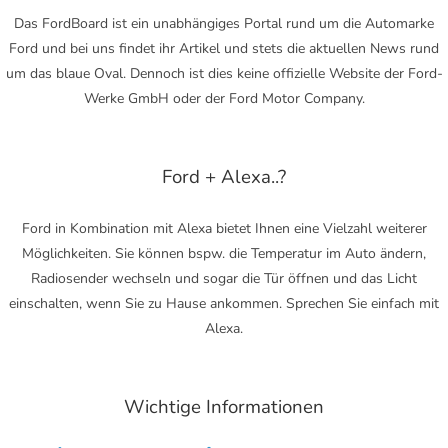
Das FordBoard ist ein unabhängiges Portal rund um die Automarke
Ford und bei uns findet ihr Artikel und stets die aktuellen News rund
um das blaue Oval. Dennoch ist dies keine offizielle Website der Ford-
Werke GmbH oder der Ford Motor Company.
Ford + Alexa..?
Ford in Kombination mit Alexa bietet Ihnen eine Vielzahl weiterer
Möglichkeiten. Sie können bspw. die Temperatur im Auto ändern,
Radiosender wechseln und sogar die Tür öffnen und das Licht
einschalten, wenn Sie zu Hause ankommen. Sprechen Sie einfach mit
Alexa.
Wichtige Informationen