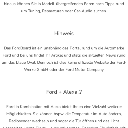
hinaus können Sie in Modell-übergreifenden Foren nach Tipps rund
um Tuning, Reparaturen oder Car-Audio suchen.
Hinweis
Das FordBoard ist ein unabhängiges Portal rund um die Automarke
Ford und bei uns findet ihr Artikel und stets die aktuellen News rund
um das blaue Oval. Dennoch ist dies keine offizielle Website der Ford-
Werke GmbH oder der Ford Motor Company.
Ford + Alexa..?
Ford in Kombination mit Alexa bietet Ihnen eine Vielzahl weiterer
Möglichkeiten. Sie können bspw. die Temperatur im Auto ändern,
Radiosender wechseln und sogar die Tür öffnen und das Licht