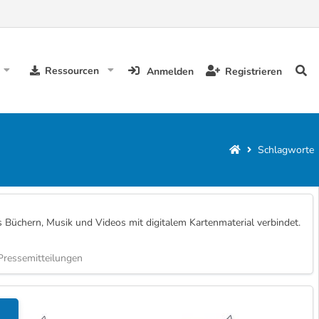
Ressourcen
Anmelden
Registrieren
Schlagworte
us Büchern, Musik und Videos mit digitalem Kartenmaterial verbindet.
ressemitteilungen