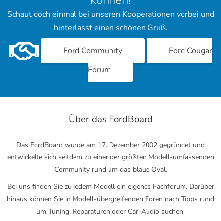
können!
Schaut doch einmal bei unseren Kooperationen vorbei und
hinterlasst einen schönen Gruß.
Ford Community
Ford Cougar
Forum
Über das FordBoard
Das FordBoard wurde am 17. Dezember 2002 gegründet und
entwickelte sich seitdem zu einer der größten Modell-umfassenden
Community rund um das blaue Oval.
Bei uns finden Sie zu jedem Modell ein eigenes Fachforum. Darüber
hinaus können Sie in Modell-übergreifenden Foren nach Tipps rund
um Tuning, Reparaturen oder Car-Audio suchen.