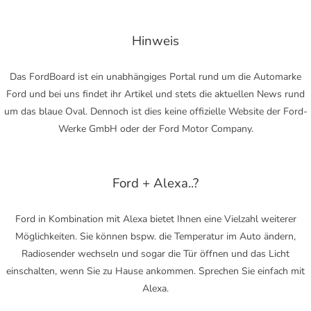
Hinweis
Das FordBoard ist ein unabhängiges Portal rund um die Automarke
Ford und bei uns findet ihr Artikel und stets die aktuellen News rund
um das blaue Oval. Dennoch ist dies keine offizielle Website der Ford-
Werke GmbH oder der Ford Motor Company.
Ford + Alexa..?
Ford in Kombination mit Alexa bietet Ihnen eine Vielzahl weiterer
Möglichkeiten. Sie können bspw. die Temperatur im Auto ändern,
Radiosender wechseln und sogar die Tür öffnen und das Licht
einschalten, wenn Sie zu Hause ankommen. Sprechen Sie einfach mit
Alexa.