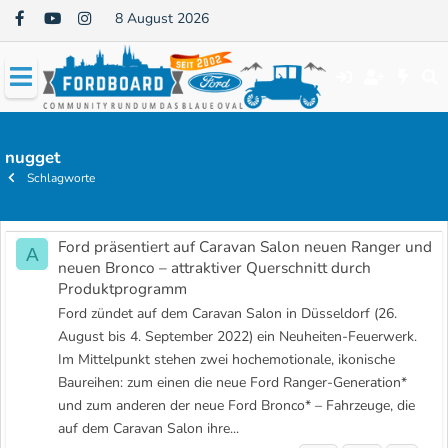
8 August 2026
nugget
Schlagworte
Ford präsentiert auf Caravan Salon neuen Ranger und
A
neuen Bronco – attraktiver Querschnitt durch
Produktprogramm
Ford zündet auf dem Caravan Salon in Düsseldorf (26.
August bis 4. September 2022) ein Neuheiten-Feuerwerk.
Im Mittelpunkt stehen zwei hochemotionale, ikonische
Baureihen: zum einen die neue Ford Ranger-Generation*
und zum anderen der neue Ford Bronco* – Fahrzeuge, die
auf dem Caravan Salon ihre...