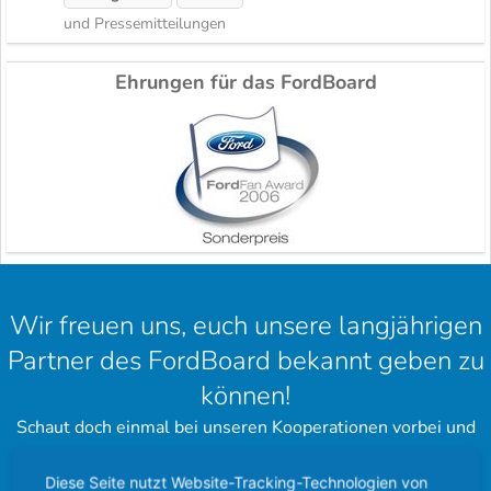
und Pressemitteilungen
Ehrungen für das FordBoard
Wir freuen uns, euch unsere langjährigen
Partner des FordBoard bekannt geben zu
können!
Schaut doch einmal bei unseren Kooperationen vorbei und
hinterlasst einen schönen Gruß.
Diese Seite nutzt Website-Tracking-Technologien von