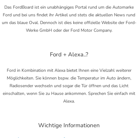
Das FordBoard ist ein unabhängiges Portal rund um die Automarke
Ford und bei uns findet ihr Artikel und stets die aktuellen News rund
um das blaue Oval. Dennoch ist dies keine offizielle Website der Ford-
Werke GmbH oder der Ford Motor Company.
Ford + Alexa..?
Ford in Kombination mit Alexa bietet Ihnen eine Vielzahl weiterer
Möglichkeiten. Sie können bspw. die Temperatur im Auto ändern,
Radiosender wechseln und sogar die Tür öffnen und das Licht
einschalten, wenn Sie zu Hause ankommen. Sprechen Sie einfach mit
Alexa.
Wichtige Informationen