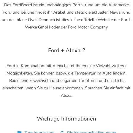
Das FordBoard ist ein unabhängiges Portal rund um die Automarke
Ford und bei uns findet ihr Artikel und stets die aktuellen News rund
um das blaue Oval. Dennoch ist dies keine offizielle Website der Ford-
Werke GmbH oder der Ford Motor Company.
Ford + Alexa..?
Ford in Kombination mit Alexa bietet Ihnen eine Vielzahl weiterer
Möglichkeiten. Sie können bspw. die Temperatur im Auto ändern,
Radiosender wechseln und sogar die Tür öffnen und das Licht
einschalten, wenn Sie zu Hause ankommen. Sprechen Sie einfach mit
Alexa.
Wichtige Informationen
Zum Impressum
Die Nutzungsbedingungen