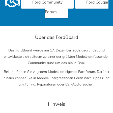
Ford Community
Ford Cougar
Forum
Über das FordBoard
Das FordBoard wurde am 17. Dezember 2002 gegründet und
entwickelte sich seitdem zu einer der größten Modell-umfassenden
Community rund um das blaue Oval.
Bei uns finden Sie zu jedem Modell ein eigenes Fachforum. Darüber
hinaus können Sie in Modell-übergreifenden Foren nach Tipps rund
um Tuning, Reparaturen oder Car-Audio suchen.
Hinweis