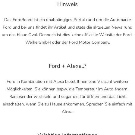
Hinweis
Das FordBoard ist ein unabhängiges Portal rund um die Automarke
Ford und bei uns findet ihr Artikel und stets die aktuellen News rund
um das blaue Oval. Dennoch ist dies keine offizielle Website der Ford-
Werke GmbH oder der Ford Motor Company.
Ford + Alexa..?
Ford in Kombination mit Alexa bietet Ihnen eine Vielzahl weiterer
Möglichkeiten. Sie können bspw. die Temperatur im Auto ändern,
Radiosender wechseln und sogar die Tür öffnen und das Licht
einschalten, wenn Sie zu Hause ankommen. Sprechen Sie einfach mit
Alexa.