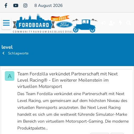
8 August 2026
level
Schlagworte
Team Fordzilla verkündet Partnerschaft mit Next
A
Level Racing® - Ein weiterer Meilenstein im
virtuellen Motorsport
Das Team Fordzilla verkündet eine Partnerschaft mit Next
Level Racing, um gemeinsam auf dem höchsten Niveau des
virtuellen Rennsports anzutreten. Bei Next Level Racing
handelt es sich um die weltweit führende Simulator-Marke
im Bereich von virtuellem Motorsport-Gaming. Die moderne
Produktpalette...