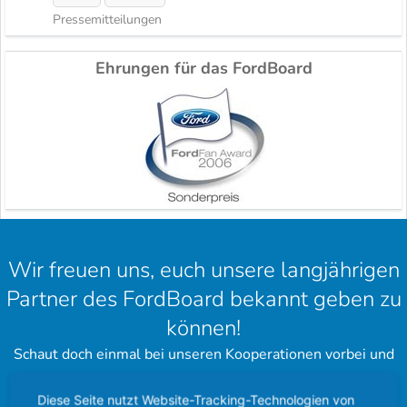
Pressemitteilungen
Ehrungen für das FordBoard
Wir freuen uns, euch unsere langjährigen
Partner des FordBoard bekannt geben zu
können!
Schaut doch einmal bei unseren Kooperationen vorbei und
hinterlasst einen schönen Gruß.
Diese Seite nutzt Website-Tracking-Technologien von