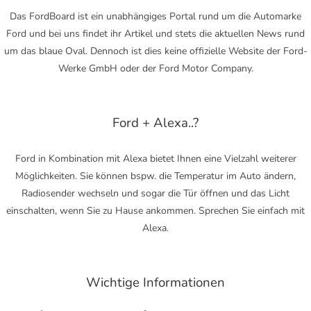
Das FordBoard ist ein unabhängiges Portal rund um die Automarke
Ford und bei uns findet ihr Artikel und stets die aktuellen News rund
um das blaue Oval. Dennoch ist dies keine offizielle Website der Ford-
Werke GmbH oder der Ford Motor Company.
Ford + Alexa..?
Ford in Kombination mit Alexa bietet Ihnen eine Vielzahl weiterer
Möglichkeiten. Sie können bspw. die Temperatur im Auto ändern,
Radiosender wechseln und sogar die Tür öffnen und das Licht
einschalten, wenn Sie zu Hause ankommen. Sprechen Sie einfach mit
Alexa.
Wichtige Informationen