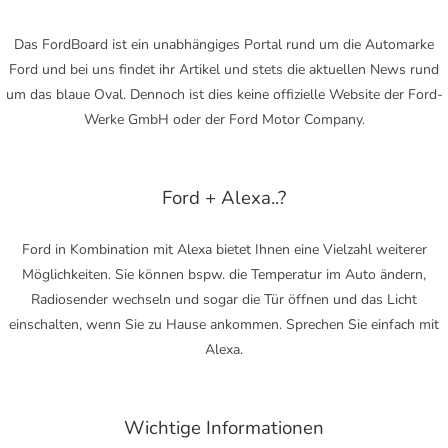
Das FordBoard ist ein unabhängiges Portal rund um die Automarke
Ford und bei uns findet ihr Artikel und stets die aktuellen News rund
um das blaue Oval. Dennoch ist dies keine offizielle Website der Ford-
Werke GmbH oder der Ford Motor Company.
Ford + Alexa..?
Ford in Kombination mit Alexa bietet Ihnen eine Vielzahl weiterer
Möglichkeiten. Sie können bspw. die Temperatur im Auto ändern,
Radiosender wechseln und sogar die Tür öffnen und das Licht
einschalten, wenn Sie zu Hause ankommen. Sprechen Sie einfach mit
Alexa.
Wichtige Informationen